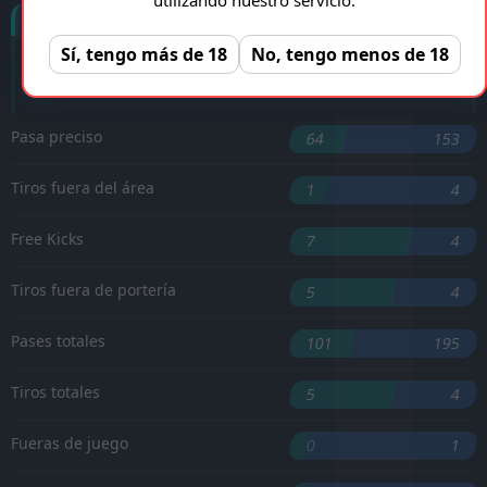
Goles
Sí, tengo más de 18
No, tengo menos de 18
'90 ︎
H. Batalla
Pasa preciso
64
153
Tiros fuera del área
1
4
Free Kicks
7
4
Tiros fuera de portería
5
4
Pases totales
101
195
Tiros totales
5
4
Fueras de juego
0
1