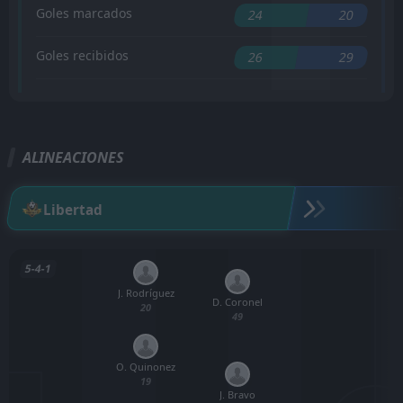
Goles marcados
24
20
Goles recibidos
26
29
ALINEACIONES
Libertad
5-4-1
J. Rodríguez
D. Coronel
20
49
O. Quinonez
19
J. Bravo