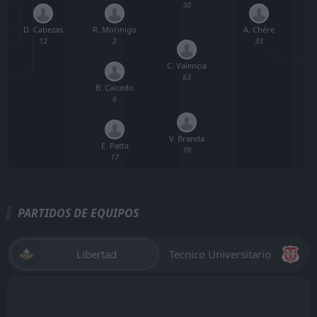
30
D. Cabezas
R. Morinigo
A. Chére
H
12
2
33
C. Valencia
63
B. Caicedo
6
V. Branda
E. Patta
70
17
PARTIDOS DE EQUIPOS
Libertad
Tecnico Universitario