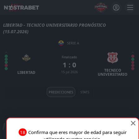
LIBERTAD - TECNICO UNIVERSITARIO PRONÓSTICO
(15.07.2026)
SERIE A
Finalizado
1 : 0
TECNICO
LIBERTAD
15 jul 2026
UNIVERSITARIO
PREDICCIONES
STATS
LIBERTAD - TECNICO UNIVERSITARIO ESTADÍSTICAS DEL
PARTIDO
18
Confirma que eres mayor de edad para seguir
utilizando nuestro servicio.