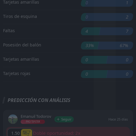
Tarjetas amarillas
0
1
Tiros de esquina
0
2
Faltas
4
7
Posesión del balón
33%
67%
Tarjetas amarillas
0
0
Tarjetas rojas
0
0
PREDICCIÓN CON ANÁLISIS
Emanuil Todorov
Seguir
Hace 25 días
PRO TIPSTER
Doble oportunidad: 2x
1.50