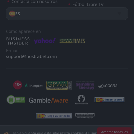
Guayaquil City FC
Tecnico Universitario
11
13
11
12
4
3
4
1
3
8
16
10
Contacta con nosotros
Fútbol Libre TV
Tecnico Universitario
Mushuc Runa SC
10
13
11
11
5
2
1
3
5
6
16
9
ES
Deportivo Cuenca
Emelec
14
8
11
11
4
2
3
3
4
6
15
9
Como aparece en
Orense SC
Delfin SC
12
15
12
12
4
1
3
3
5
8
15
6
Manta FC
Manta FC
16
16
12
11
2
1
3
2
7
8
9
5
E-mail
support@nostrabet.com
18+
©2013 - 2026 Nostrabet.com - Todos los derechos reservados. ¡Este sitio
Aceptar todas las
Ten en cuenta que este sitio utiliza cookies. Al usar