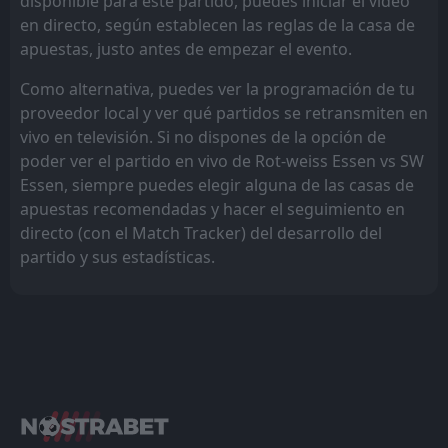
disponible para este partido, puedes iniciar el video
en directo, según establecen las reglas de la casa de
apuestas, justo antes de empezar el evento.
Como alternativa, puedes ver la programación de tu
proveedor local y ver qué partidos se retransmiten en
vivo en televisión. Si no dispones de la opción de
poder ver el partido en vivo de Rot-weiss Essen vs SW
Essen, siempre puedes elegir alguna de las casas de
apuestas recomendadas y hacer el seguimiento en
directo (con el Match Tracker) del desarrollo del
partido y sus estadísticas.