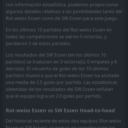
0
Frohnhausen
con información estadística, podemos proporcionar
17:45
W
4
SW Essen
05
Mar
algunos detalles relativos a las posibilidades tanto del
Rot-weiss Essen como de SW Essen para este juego.
Sprockhovel
14:00
27
Jan
SW Essen
En los últimos 10 partidos del Rot-weiss Essen en
todas las competiciones se vieron 5 victorias, y
Rot-weiss Oberhausen
CANCELLED
18:30
perdieron 5 de estos partidos.
SW Essen
22
Jan
Los resultados del SW Essen (en los últimos 10
SC Velbert
CANCELLED
18:30
partidos) se traducen en 3 victoria(s), 0 empates y 6
SW Essen
17
Jan
derrotas. El recuento de goles de los 10 últimos
FT
partidos muestra que el Rot-weiss Essen ha anotado
1
SW Essen
17:00
L
2
una media de 2.5 goles por partido. Las estadísticas
SG Wattenscheid 09
13
Jul
obtenidas de los resultados del SW Essen señalan
FT
2
SW Essen
que el equipo logra un 2.0 goles por partido.
15:00
L
5
Rot-weiss Essen
08
Jul
Rot-weiss Essen vs SW Essen Head-to-head
FT
2
Schermbeck
11:30
W
3
SW Essen
Del historial reciente de estos dos equipos (Rot-weiss
29
Jan
Essen vs SW Essen), se toman en consideración los