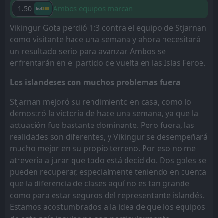
Ambos equipos marcan
1.50
Vikingur Gota perdió 1:3 contra el equipo de Stjarnan
como visitante hace una semana y ahora necesitará
un resultado serio para avanzar. Ambos se
enfrentarán en el partido de vuelta en las Islas Feroe.
Los islandeses con muchos problemas fuera
Stjarnan mejoró su rendimiento en casa, como lo
demostró la victoria de hace una semana, ya que la
actuación fue bastante dominante. Pero fuera, las
realidades son diferentes, y Vikingur se desempeñará
mucho mejor en su propio terreno. Por eso no me
atrevería a jurar que todo está decidido. Dos goles se
pueden recuperar, especialmente teniendo en cuenta
que la diferencia de clases aquí no es tan grande
como para estar seguros del representante islandés.
Estamos acostumbrados a la idea de que los equipos