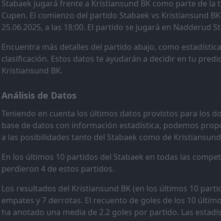
Stabaek jugará frente a Kristiansund BK como parte de l
Kristiansund BK
17:15
Cupen. El comienzo del partido Stabaek vs Kristiansund B
09
Aug
Molde
25.06.2025, a las 18:00. El partido se jugará en Nadderud 
FT
KFUM Oslo
Encuentra más detalles del partido abajo, como estadística
15:00
Kristiansund BK
clasificación. Estos datos te ayudarán a decidir en tu predi
02
Aug
Kristiansund BK.
FT
Kristiansund BK
14:00
Start
25
Jul
Análisis de Datos
FT
Kristiansund BK
Teniendo en cuenta los últimos datos provistos para los 
14:00
Sarpsborg 08 FF
18
Jul
base de datos con información estadística, podemos propo
a las posibilidades tanto del Stabaek como de Kristiansund
FT
Rosenborg
15:00
Kristiansund BK
12
Jul
En los últimos 10 partidos del Stabaek en todas las competi
perdieron 4 de estos partidos.
FT
Brann
13:00
Kristiansund BK
03
Jul
Los resultados del Kristiansund BK (en los últimos 10 partid
empates y 7 derrotas. El recuento de goles de los 10 últi
FT
Kristiansund BK
13:00
ha anotado una media de 2.2 goles por partido. Las estadís
Aalesund
27
Jun