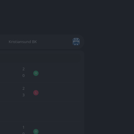
Kristiansund BK
2
W
0
2
L
3
1
W
0