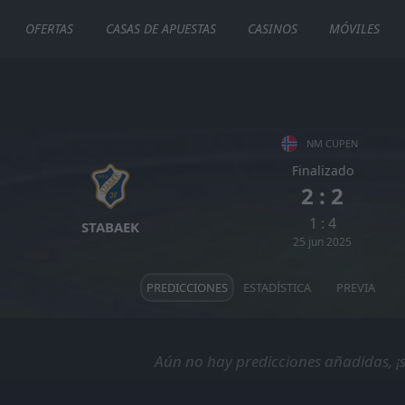
OFERTAS
CASAS DE APUESTAS
CASINOS
MÓVILES
NM CUPEN
Finalizado
2 : 2
1 : 4
STABAEK
25 jun 2025
PREDICCIONES
ESTADÍSTICA
PREVIA
Aún no hay predicciones añadidas, ¡s