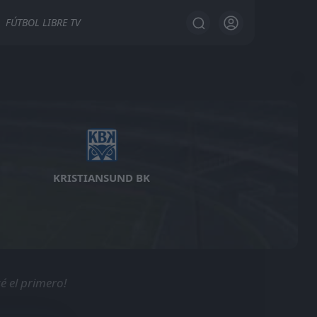
FÚTBOL LIBRE TV
KRISTIANSUND BK
é el primero!