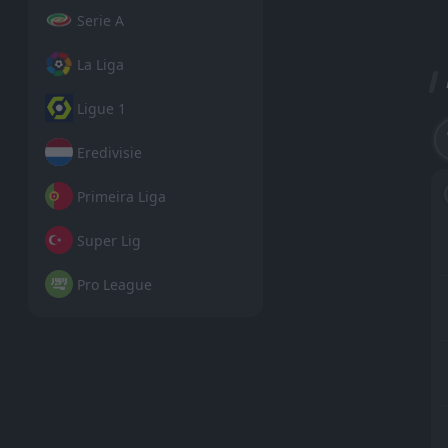
Serie A
La Liga
Ligue 1
Eredivisie
Primeira Liga
Super Lig
Pro League