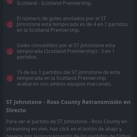
Scotland - Scotland Premiership.
El número de goles anotados por el ST
Johnstone esta temporada es de 4 en 1 partidos
en la Scotland Premiership.
Goles concedidos por el ST Johnstone esta
temporada (Scotland Premiership) - 3 en 1
partidos.
15 de los 1 partidos del ST Johnstone de esta
temporada en la Scotland Premiership
acabaron con ambos equipos marcando.
ST Johnstone - Ross County Retransmisión en
Directo
Para ver el partido de ST Johnstone - Ross County en
streaming en vivo, haz click en el botón de abajo y
navega por la programación de los partidos de fútbol