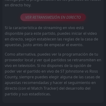
en directo hoy.
VER RETRANSMISIÓN EN DIRECTO
Si la característica de streaming en vivo está
disponible para este partido, puedes iniciar el video
en directo, según establecen las reglas de la casa de
apuestas, justo antes de empezar el evento.
Como alternativa, puedes ver la programación de tu
proveedor local y ver qué partidos se retransmiten en
vivo en televisión. Si no dispones de la opción de
poder ver el partido en vivo de ST Johnstone vs Ross
County, siempre puedes elegir alguna de las casas de
apuestas recomendadas y hacer el seguimiento en
directo (con el Match Tracker) del desarrollo del
partido y sus estadísticas.