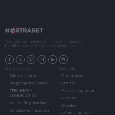
Tu lugar para reseñas de casas de apuestas,
bonificaciones y predicciones desde 2013
Sobre nosotros
Contenido
Sobre nosotros
Pronosticos
Preguntas frecuentes
Ofertas
TÉRMINOS Y
Casas de Apuestas
CONDICIONES
Casinos
Política de privacidad
Móviles
Contacta con nosotros
Fútbol Libre TV