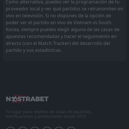
Como alternativa, puedes ver la programación de tu
proveedor local y ver qué partidos se retransmiten en
vivo en televisión. Si no dispones de la opción de
poder ver el partido en vivo de Vietnam vs South
Korea, siempre puedes elegir alguna de las casas de
apuestas recomendadas y hacer el seguimiento en
directo (con el Match Tracker) del desarrollo del
partido y sus estadísticas.
Tu lugar para reseñas de casas de apuestas,
bonificaciones y predicciones desde 2013