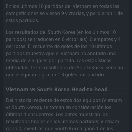
En los últimos 10 partidos del Vietnam en todas las
competiciones se vieron 9 victorias, y perdieron 1 de
estos partidos.
Los resultados del South Korea (en los últimos 10
partidos) se traducen en 6 victoria(s), 0 empates y 4
derrotas. El recuento de goles de los 10 últimos
partidos muestra que el Vietnam ha anotado una
media de 2.5 goles por partido. Las estadísticas
obtenidas de los resultados del South Korea señalan
que el equipo logra un 1.3 goles por partido.
Vietnam vs South Korea Head-to-head
Del historial reciente de estos dos equipos (Vietnam
vs South Korea), se toman en consideración los
últimos 1 encuentros. Los datos muestran los
resultados finales en los últimos partidos: Vietnam
ganó 0, mientras que South Korea ganó 1 de los