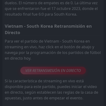
duelos. El número de empates es de 0. La última vez
que se enfrentaron fue el 17 octubre 2023, donde el
resultado final fue 6:0 para South Korea.
Vietnam - South Korea Retransmisión en
Directo
Para ver el partido de Vietnam - South Korea en
streaming en vivo, haz click en el botón de abajo y
navega por la programación de los partidos de fútbol
en directo hoy.
VER RETRANSMISIÓN EN DIRECTO
Si la característica de streaming en vivo está
disponible para este partido, puedes iniciar el video
en directo, según establecen las reglas de la casa de
apuestas, justo antes de empezar el evento.