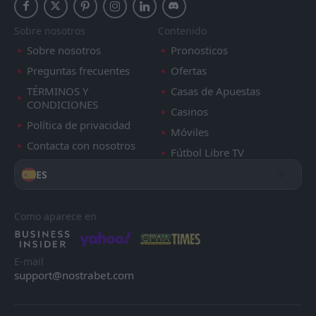
Sobre nosotros
Contenido
Sobre nosotros
Pronosticos
Preguntas frecuentes
Ofertas
TÉRMINOS Y
Casas de Apuestas
CONDICIONES
Casinos
Política de privacidad
Móviles
Contacta con nosotros
Fútbol Libre TV
ES
Como aparece en
E-mail
support@nostrabet.com