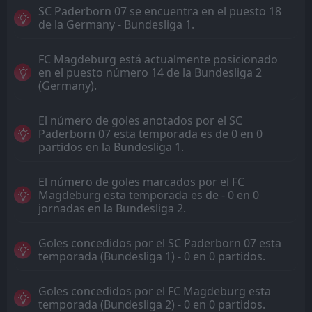
SC Paderborn 07 se encuentra en el puesto 18
de la Germany - Bundesliga 1.
FC Magdeburg está actualmente posicionado
en el puesto número 14 de la Bundesliga 2
(Germany).
El número de goles anotados por el SC
Paderborn 07 esta temporada es de 0 en 0
partidos en la Bundesliga 1.
El número de goles marcados por el FC
Magdeburg esta temporada es de - 0 en 0
jornadas en la Bundesliga 2.
Goles concedidos por el SC Paderborn 07 esta
temporada (Bundesliga 1) - 0 en 0 partidos.
Goles concedidos por el FC Magdeburg esta
temporada (Bundesliga 2) - 0 en 0 partidos.