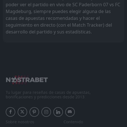
poder ver el partido en vivo de SC Paderborn 07 vs FC
Magdeburg, siempre puedes elegir alguna de las
casas de apuestas recomendadas y hacer el
seguimiento en directo (con el Match Tracker) del
desarrollo del partido y sus estadísticas.
Tu lugar para reseñas de casas de apuestas,
bonificaciones y predicciones desde 2013
Sobre nosotros
Contenido