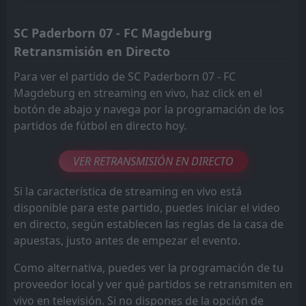
SC Paderborn 07 - FC Magdeburg
Retransmisión en Directo
Para ver el partido de SC Paderborn 07 - FC
Magdeburg en streaming en vivo, haz click en el
botón de abajo y navega por la programación de los
partidos de fútbol en directo hoy.
VER RETRANSMISIÓN EN DIRECTO
Si la característica de streaming en vivo está
disponible para este partido, puedes iniciar el video
en directo, según establecen las reglas de la casa de
apuestas, justo antes de empezar el evento.
Como alternativa, puedes ver la programación de tu
proveedor local y ver qué partidos se retransmiten en
vivo en televisión. Si no dispones de la opción de