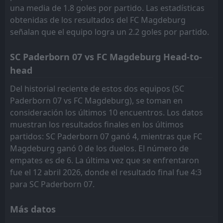
una media de 1.8 goles por partido. Las estadísticas
obtenidas de los resultados del FC Magdeburg
señalan que el equipo logra un 2.2 goles por partido.
SC Paderborn 07 vs FC Magdeburg Head-to-
head
Del historial reciente de estos dos equipos (SC
Paderborn 07 vs FC Magdeburg), se toman en
consideración los últimos 10 encuentros. Los datos
muestran los resultados finales en los últimos
partidos: SC Paderborn 07 ganó 4, mientras que FC
Magdeburg ganó 0 de los duelos. El número de
empates es de 6. La última vez que se enfrentaron
fue el 12 abril 2026, donde el resultado final fue 4:3
para SC Paderborn 07.
Más datos