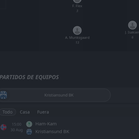
F. Flex
3
J. Isakse
6
A. Munksgaard
13
PARTIDOS DE EQUIPOS
Kristiansund BK
Todo
Casa
Fuera
Ham-Kam
15:00
30
Aug
Kristiansund BK