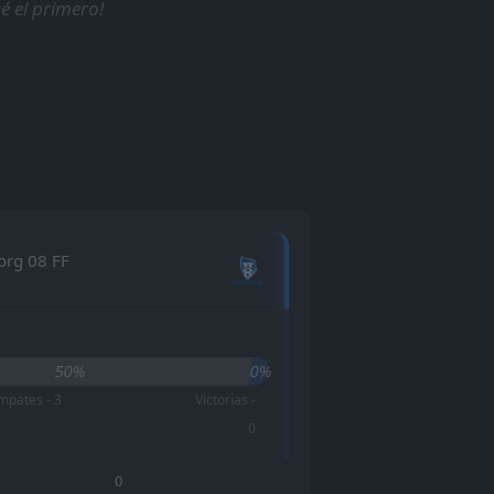
é el primero!
org 08 FF
50%
0%
mpates - 3
Victorias -
0
0