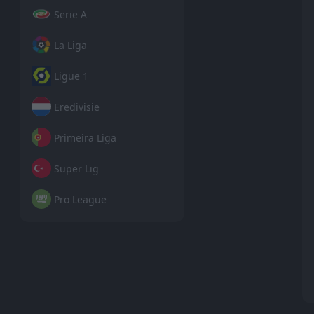
Serie A
La Liga
Ligue 1
Eredivisie
Primeira Liga
Super Lig
Pro League