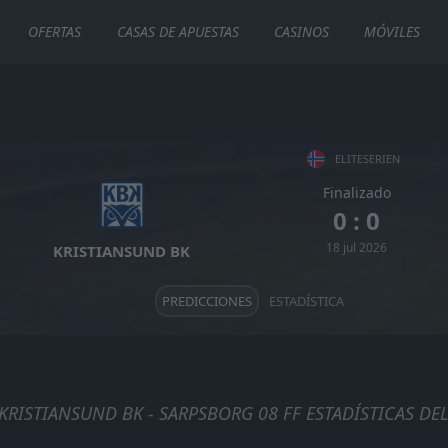
OFERTAS
CASAS DE APUESTAS
CASINOS
MÓVILES
ELITESERIEN
Finalizado
D
W
0 : 0
D
W
W
18 jul 2026
KRISTIANSUND BK
PREDICCIONES
ESTADÍSTICA
KRISTIANSUND BK - SARPSBORG 08 FF ESTADÍSTICAS DE