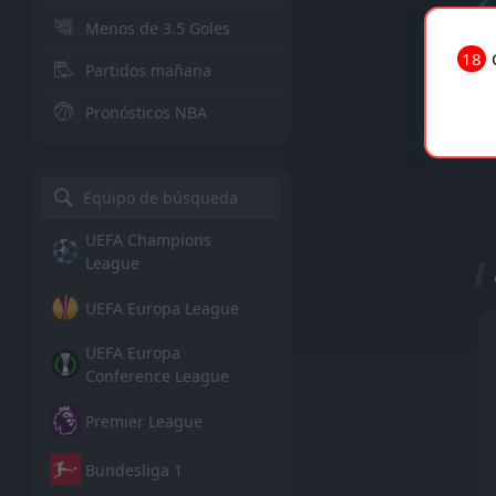
Menos de 3.5 Goles
18
Partidos mañana
Ta
Pronósticos NBA
Ta
UEFA Champions
League
UEFA Europa League
UEFA Europa
Conference League
Premier League
Bundesliga 1