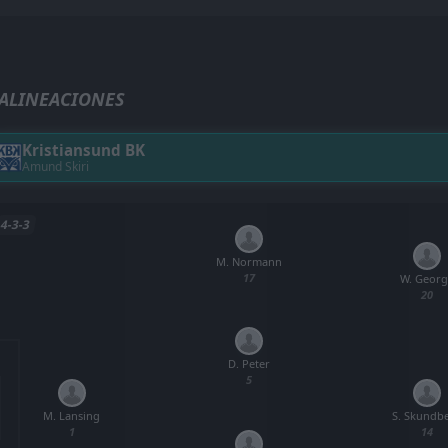
ALINEACIONES
Kristiansund BK
Amund Skiri
4-3-3
M. Normann
17
W. Georg
20
D. Peter
5
M. Lansing
S. Skundb
1
14