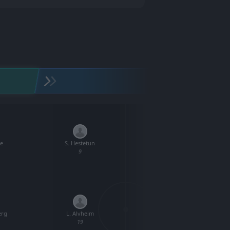
e
S. Hestetun
N. 
9
D. Karlsbakk
erg
L. Alvheim
A.
11
19