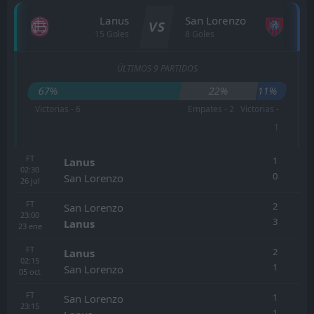
Lanus
San Lorenzo
VS
15 Goles
8 Goles
ÚLTIMOS 9 PARTIDOS
67%
22%
11%
Victorias - 6
Empates - 2
Victorias -
1
FT
1
Lanus
02:30
0
San Lorenzo
26
jul
FT
2
San Lorenzo
23:00
3
Lanus
23
ene
FT
2
Lanus
02:15
1
San Lorenzo
05
oct
FT
1
San Lorenzo
23:15
1