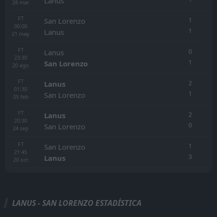
Lanus
28
mar
FT
1
San Lorenzo
00:00
1
Lanus
21
may
FT
0
Lanus
23:30
1
San Lorenzo
20
ago
FT
2
Lanus
01:30
1
San Lorenzo
05
feb
FT
2
Lanus
20:30
0
San Lorenzo
24
sep
FT
1
San Lorenzo
21:45
3
Lanus
20
oct
LANUS - SAN LORENZO ESTADÍSTICA