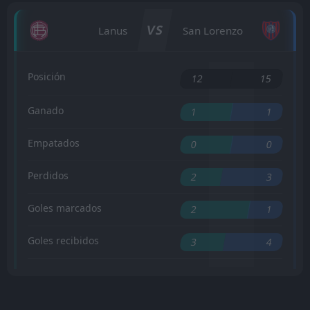
VS
Lanus
San Lorenzo
Posición
12
15
Ganado
1
1
Empatados
0
0
Perdidos
2
3
Goles marcados
2
1
Goles recibidos
3
4