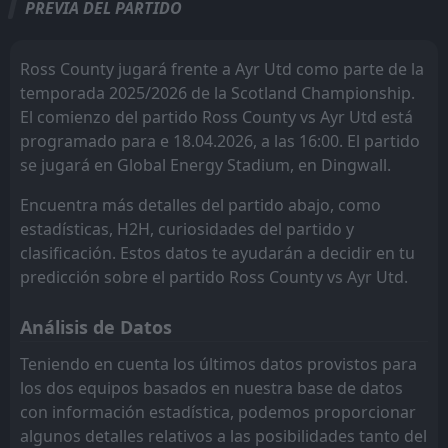
PREVIA DEL PARTIDO
Darvel
CANCELLED
18:30
Ayr Utd
28
Jul
Ross County jugará frente a Ayr Utd como parte de la
temporada 2025/2026 de la Scotland Championship.
FT
4
Ayr Utd
14:00
W
El comienzo del partido Ross County vs Ayr Utd está
1
Alloa Athletic
25
Jul
programado para e 18.04.2026, a las 16:00. El partido
FT
2
se jugará en Global Energy Stadium, en Dingwall.
Ayr Utd
14:00
W
0
Edinburgh City
18
Jul
Encuentra más detalles del partido abajo, como
FT
estadísticas, H2H, curiosidades del partido y
0
Falkirk
18:45
W
1
clasificación. Estos datos te ayudarán a decidir en tu
Ayr Utd
14
Jul
predicción sobre el partido Ross County vs Ayr Utd.
FT
2
Stranraer
14:00
W
3
Ayr Utd
11
Jul
Análisis de Datos
FT
2
Ayr Utd
Teniendo en cuenta los últimos datos provistos para
12:00
W
1
Airdrie United
los dos equipos basados en nuestra base de datos
04
Jul
con información estadística, podemos proporcionar
FT
3
Ayr Utd
algunos detalles relativos a las posibilidades tanto del
18:30
W
0
Dumbarton