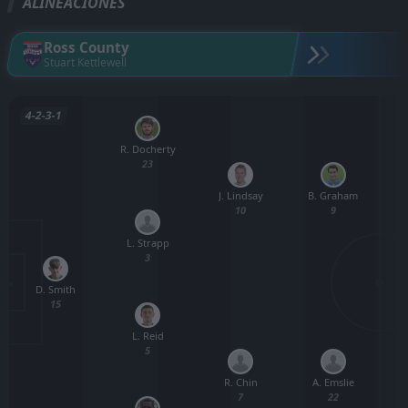
ALINEACIONES
Ross County
Stuart Kettlewell
4-2-3-1
R. Docherty
23
J. Lindsay
B. Graham
10
9
L. Strapp
3
D. Smith
15
L. Reid
5
R. Chin
A. Emslie
7
22