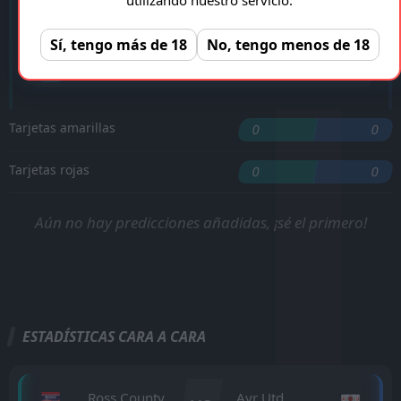
'4 ︎
R. Duncan
Sí, tengo más de 18
No, tengo menos de 18
A. Dowds
'42 ︎
'70 ︎
A. Iacovitti
Tarjetas amarillas
0
0
Tarjetas rojas
0
0
Aún no hay predicciones añadidas, ¡sé el primero!
ESTADÍSTICAS CARA A CARA
Ross County
Ayr Utd