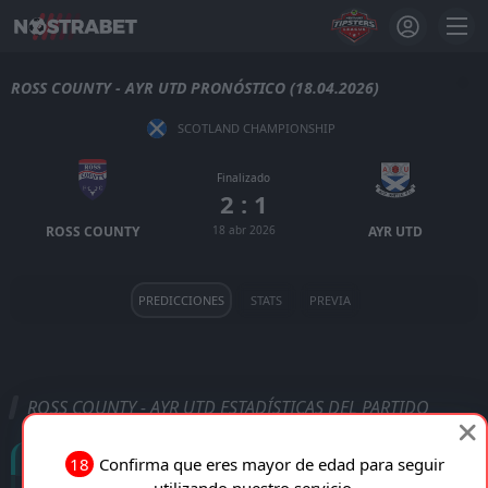
ROSS COUNTY - AYR UTD PRONÓSTICO (18.04.2026)
SCOTLAND CHAMPIONSHIP
Finalizado
2 : 1
ROSS COUNTY
18 abr 2026
AYR UTD
PREDICCIONES
STATS
PREVIA
ROSS COUNTY - AYR UTD ESTADÍSTICAS DEL PARTIDO
Goles
18
Confirma que eres mayor de edad para seguir
utilizando nuestro servicio.