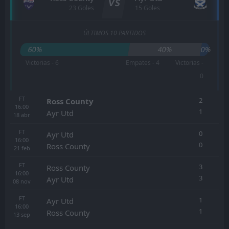
VS
23 Goles
15 Goles
ÚLTIMOS 10 PARTIDOS
60%
40%
0%
Victorias - 6
Empates - 4
Victorias -
0
FT
2
Ross County
16:00
1
Ayr Utd
18
abr
FT
0
Ayr Utd
16:00
0
Ross County
21
feb
FT
3
Ross County
16:00
3
Ayr Utd
08
nov
FT
1
Ayr Utd
16:00
1
Ross County
13
sep