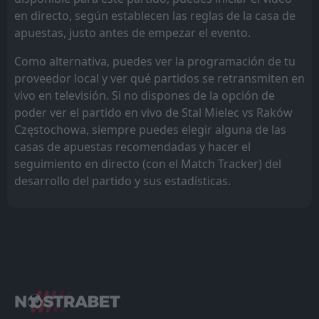
en directo, según establecen las reglas de la casa de
apuestas, justo antes de empezar el evento.
Como alternativa, puedes ver la programación de tu
proveedor local y ver qué partidos se retransmiten en
vivo en televisión. Si no dispones de la opción de
poder ver el partido en vivo de Stal Mielec vs Raków
Częstochowa, siempre puedes elegir alguna de las
casas de apuestas recomendadas y hacer el
seguimiento en directo (con el Match Tracker) del
desarrollo del partido y sus estadísticas.