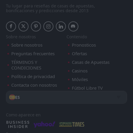
Tu lugar para reseñas de casas de apuestas,
bonificaciones y predicciones desde 2013
Sobre nosotros
Contenido
Sobre nosotros
Pronosticos
Preguntas frecuentes
Ofertas
TÉRMINOS Y
Casas de Apuestas
CONDICIONES
Casinos
Política de privacidad
Móviles
Contacta con nosotros
Fútbol Libre TV
ES
Como aparece en