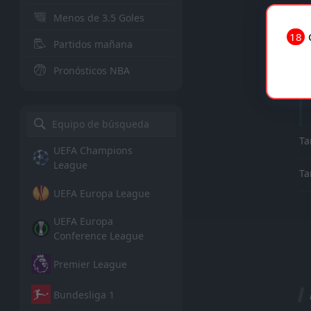
Menos de 3.5 Goles
18
Partidos mañana
Pronósticos NBA
Ta
UEFA Champions
League
Ta
UEFA Europa League
UEFA Europa
Conference League
Premier League
Bundesliga 1