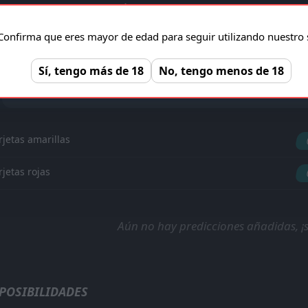
RACING W - HJK ESTADÍSTICAS DEL PARTIDO
Confirma que eres mayor de edad para seguir utilizando nuestro s
Goles
Sí, tengo más de 18
No, tengo menos de 18
rjetas amarillas
rjetas rojas
Aún no hay predicciones añadidas, ¡s
POSIBILIDADES