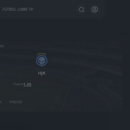
FÚTBOL LIBRE TV
EN
HJK
1.45
Fuera
A
PREVIA