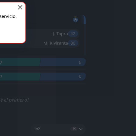
ervicio.
J. Topra
'42 ︎
M. Kiviranta
'80 ︎
0
0
0
0
é el primero!
1x2
15