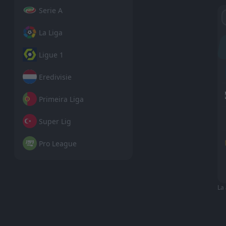
Serie A
La Liga
Ligue 1
Eredivisie
Primeira Liga
Super Lig
Pro League
La 