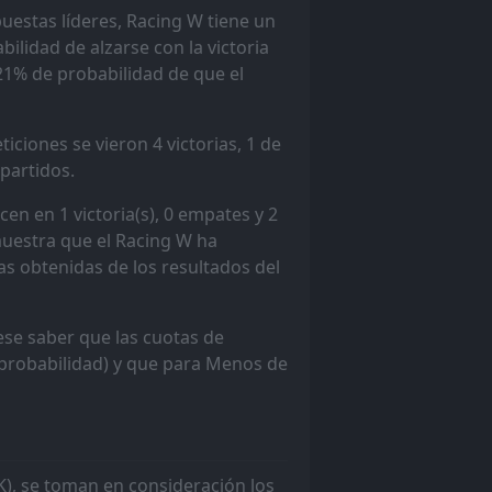
puestas líderes, Racing W tiene un
bilidad de alzarse con la victoria
 21% de probabilidad de que el
iciones se vieron 4 victorias, 1 de
partidos.
cen en 1 victoria(s), 0 empates y 2
muestra que el Racing W ha
as obtenidas de los resultados del
ese saber que las cuotas de
probabilidad) y que para Menos de
JK), se toman en consideración los