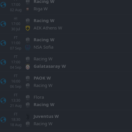
Racing W
17:00
Riga W
02
Aug
Racing W
AET
17:00
AEK Athens W
30
Jul
FT
Racing W
11:00
NSA Sofia
07
Sep
FT
Racing W
17:00
Galatasaray W
04
Sep
FT
PAOK W
16:00
Racing W
06
Sep
FT
Flora
13:30
Racing W
21
Aug
FT
Juventus W
18:30
Racing W
18
Aug