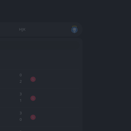
HJK
0
L
2
3
L
1
3
L
0