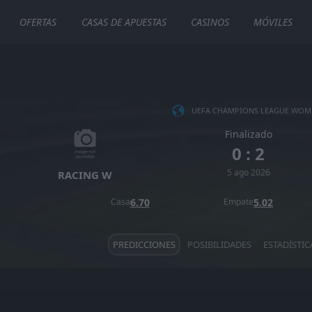
OFERTAS
CASAS DE APUESTAS
CASINOS
MÓVILES
UEFA CHAMPIONS LEAGUE WOM
Finalizado
0 : 2
5 ago 2026
RACING W
6.70
5.02
Casa
Empate
PREDICCIONES
POSIBILIDADES
ESTADÍSTIC