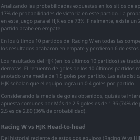
Analizando las probabilidades expuestas en los sitios de a
17% de probabilidades de victoria en este partido. La proba
en este juego para el HJK es de 73%. Finalmente, existe un
partido acabe en empate.
En los últimos 10 partidos del Racing W en todas las compet
los resultados acabaron en empate y perdieron 6 de estos 
Los resultados del HJK (en los últimos 10 partidos) se tradu
derrotas. El recuento de goles de los 10 últimos partidos 
anotado una media de 1.5 goles por partido. Las estadístic
HJK señalan que el equipo logra un 0.4 goles por partido.
Considerando la media de goles obtenidos, quizás te inter
apuesta comunes por Más de 2.5 goles es de 1.36 (74% de 
2.5 es de 2.80 (36% de probabilidad).
Racing W vs HJK Head-to-head
Del historial reciente de estos dos equipos (Racing W vs H