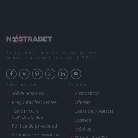
Tu lugar para reseñas de casas de apuestas,
bonificaciones y predicciones desde 2013
Sobre nosotros
Contenido
Sobre nosotros
Pronosticos
Preguntas frecuentes
Ofertas
TÉRMINOS Y
Casas de Apuestas
CONDICIONES
Casinos
Política de privacidad
Móviles
Contacta con nosotros
Fútbol Libre TV