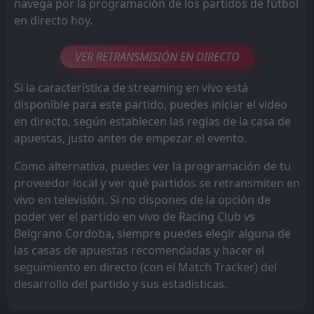
navega por la programación de los partidos de fútbol
en directo hoy.
VER RETRANSMISIÓN EN DIRECTO
Si la característica de streaming en vivo está
disponible para este partido, puedes iniciar el video
en directo, según establecen las reglas de la casa de
apuestas, justo antes de empezar el evento.
Como alternativa, puedes ver la programación de tu
proveedor local y ver qué partidos se retransmiten en
vivo en televisión. Si no dispones de la opción de
poder ver el partido en vivo de Racing Club vs
Belgrano Cordoba, siempre puedes elegir alguna de
las casas de apuestas recomendadas y hacer el
seguimiento en directo (con el Match Tracker) del
desarrollo del partido y sus estadísticas.