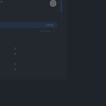
ya
100%
Victorias - 2
0
4
4
0