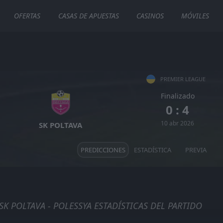
OFERTAS
CASAS DE APUESTAS
CASINOS
MÓVILES
PREMIER LEAGUE
Finalizado
0 : 4
10 abr 2026
SK POLTAVA
PREDICCIONES
ESTADÍSTICA
PREVIA
SK POLTAVA - POLESSYA ESTADÍSTICAS DEL PARTIDO