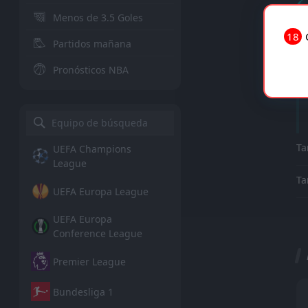
Menos de 3.5 Goles
18
Partidos mañana
Pronósticos NBA
Ta
UEFA Champions
League
Ta
UEFA Europa League
UEFA Europa
Conference League
Premier League
Bundesliga 1