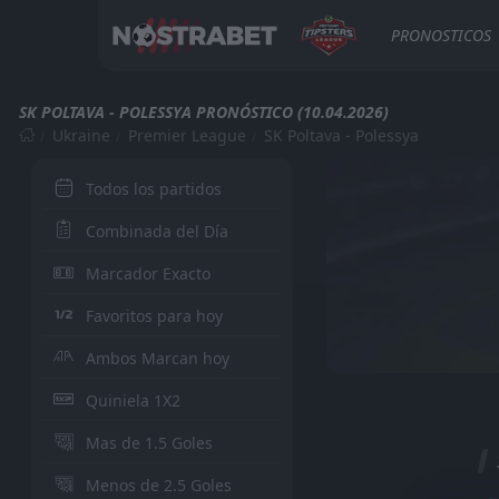
PRONOSTICOS
SK POLTAVA - POLESSYA PRONÓSTICO (10.04.2026)
Ukraine
Premier League
SK Poltava - Polessya
Todos los partidos
Combinada del Día
Marcador Exacto
Favoritos para hoy
Ambos Marcan hoy
Quiniela 1X2
Mas de 1.5 Goles
Menos de 2.5 Goles