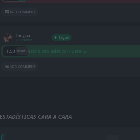
ADD COMMENT
Tonyjaa
Seguir
+50 Puntos
Hándicap asiático: Fuera -2
1.50
ADD COMMENT
ESTADÍSTICAS CARA A CARA