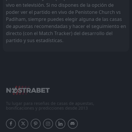
vivo en televisión. Si no dispones de la opción de
poder ver el partido en vivo de Penistone Church vs
Padiham, siempre puedes elegir alguna de las casas
de apuestas recomendadas y hacer el seguimiento en
directo (con el Match Tracker) del desarrollo del
partido y sus estadísticas.
Tu lugar para reseñas de casas de apuestas,
bonificaciones y predicciones desde 2013