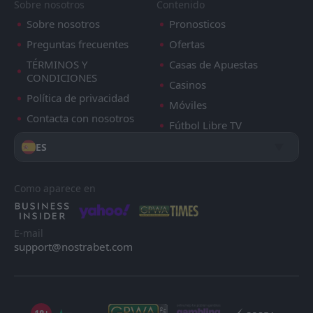
Sobre nosotros
Contenido
Sobre nosotros
Pronosticos
Preguntas frecuentes
Ofertas
TÉRMINOS Y
Casas de Apuestas
CONDICIONES
Casinos
Política de privacidad
Móviles
Contacta con nosotros
Fútbol Libre TV
ES
Como aparece en
E-mail
support@nostrabet.com