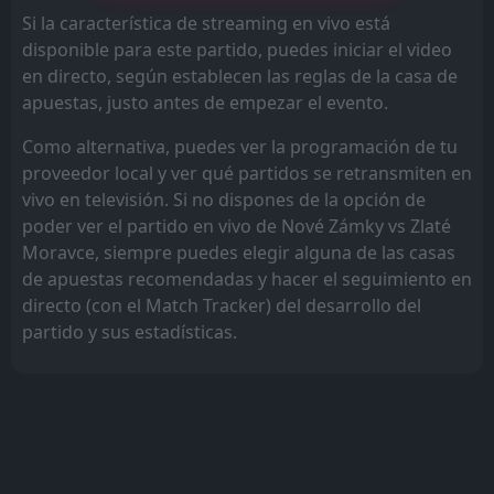
Si la característica de streaming en vivo está
disponible para este partido, puedes iniciar el video
en directo, según establecen las reglas de la casa de
apuestas, justo antes de empezar el evento.
Como alternativa, puedes ver la programación de tu
proveedor local y ver qué partidos se retransmiten en
vivo en televisión. Si no dispones de la opción de
poder ver el partido en vivo de Nové Zámky vs Zlaté
Moravce, siempre puedes elegir alguna de las casas
de apuestas recomendadas y hacer el seguimiento en
directo (con el Match Tracker) del desarrollo del
partido y sus estadísticas.