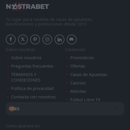
Tu lugar para reseñas de casas de apuestas,
bonificaciones y predicciones desde 2013
Sobre nosotros
Contenido
Sobre nosotros
Pronosticos
Preguntas frecuentes
Ofertas
TÉRMINOS Y
Casas de Apuestas
CONDICIONES
Casinos
Política de privacidad
Móviles
Contacta con nosotros
Fútbol Libre TV
ES
Como aparece en