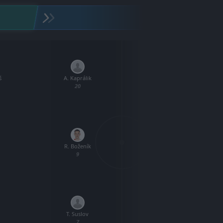
š
A. Kaprálik
20
B. Sekulić
18
a
R. Boženík
9
M. Osmajić
20
T. Suslov
7