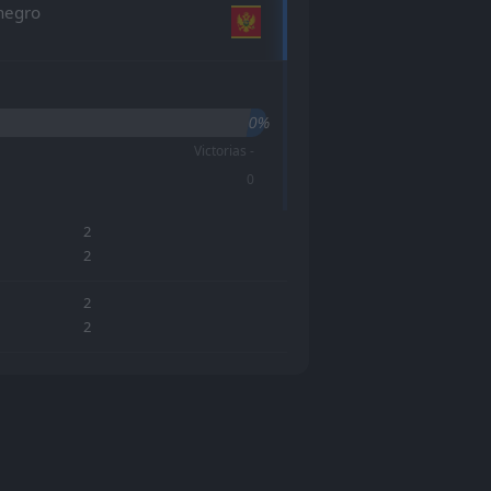
negro
0%
Victorias -
0
2
2
2
2