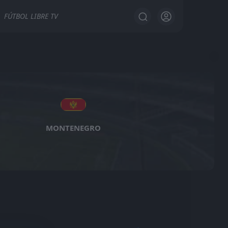
FÚTBOL LIBRE TV
MONTENEGRO