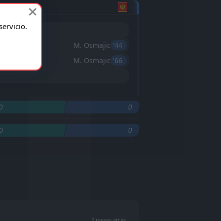
ervicio.
M. Osmajic
'44 ︎
M. Osmajic
'66 ︎
0
0
0
0
2 meses atrás