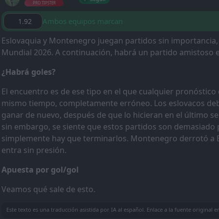
PRO TIPSTER
Ambos equipos marcan
1.92
Eslovaquia y Montenegro juegan partidos sin importancia,
Mundial 2026. A continuación, habrá un partido amistoso e
¿Habrá goles?
El encuentro es de ese tipo en el que cualquier pronóstico
mismo tiempo, completamente erróneo. Los eslovacos debe
ganar de nuevo, después de que lo hicieran en el último s
sin embargo, se siente que estos partidos son demasiado p
simplemente hay que terminarlos. Montenegro derrotó a Bu
entra sin presión.
Apuesta por gol/gol
Veamos qué sale de esto.
Este texto es una traducción asistida por IA al español. Enlace a la fuente original