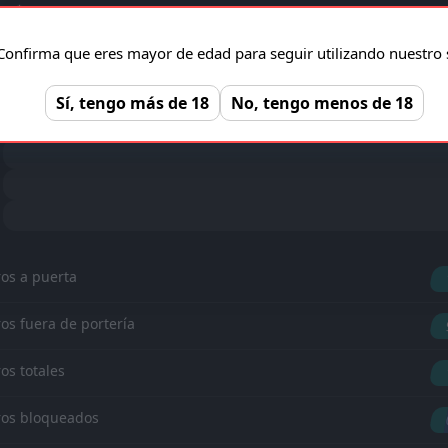
Goles
Confirma que eres mayor de edad para seguir utilizando nuestro s
'19 ︎
B. Acquah
'49 ︎
B. Acquah
Sí, tengo más de 18
No, tengo menos de 18
ros a puerta
ros fuera de portería
ros totales
ros bloqueados