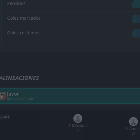
Perdidos
Goles marcados
Goles recibidos
ALINEACIONES
Javor
Radovan Curcic
5-4-1
S. Milošević
B. Acqua
11
17