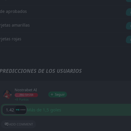
de aprobados
rjetas amarillas
rjetas rojas
PREDICCIONES DE LOS USUARIOS
Nostrabet AI
Seguir
PRO TIPSTER
+8 Puntos
Más de 1,5 goles
1.42
ADD COMMENT