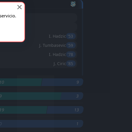
ervicio.
I. Hadzic
'53 ︎
J. Tumbasevic
'59 ︎
I. Hadzic
'78 ︎
J. Ciric
'85 ︎
10
9
9
3
19
13
0
1