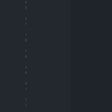
0
0
2
1
1
0
1
0
2
0
0
1
1
1