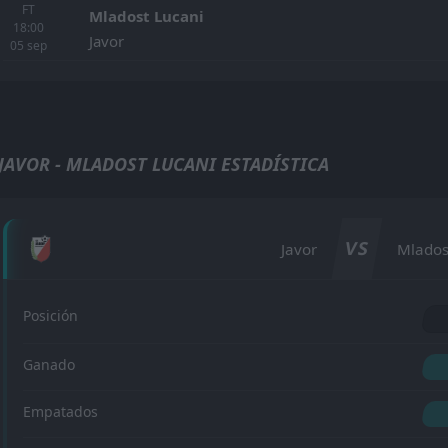
FT
Mladost Lucani
18:00
Javor
05
sep
JAVOR - MLADOST LUCANI ESTADÍSTICA
VS
Javor
Mlados
Posición
Ganado
Empatados