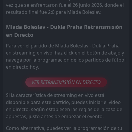
vez que se enfrentaron fue el 26 junio 2026, donde el
resultado final fue 2:0 para Mlada Boleslav.
Mlada Boleslav - Dukla Praha Retransmisión
en Directo
Para ver el partido de Mlada Boleslav - Dukla Praha
en streaming en vivo, haz click en el botón de abajo y
navega por la programación de los partidos de fútbol
en directo hoy.
VER RETRANSMISIÓN EN DIRECTO
Si la característica de streaming en vivo está
disponible para este partido, puedes iniciar el video
en directo, según establecen las reglas de la casa de
apuestas, justo antes de empezar el evento.
Como alternativa, puedes ver la programación de tu