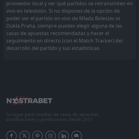
proveedor local y ver qué partidos se retransmiten en
vivo en televisión. Si no dispones de la opción de
poder ver el partido en vivo de Mlada Boleslav vs
Dukla Praha, siempre puedes elegir alguna de las
casas de apuestas recomendadas y hacer el
seguimiento en directo (con el Match Tracker) del
desarrollo del partido y sus estadísticas.
Tu lugar para reseñas de casas de apuestas,
bonificaciones y predicciones desde 2013