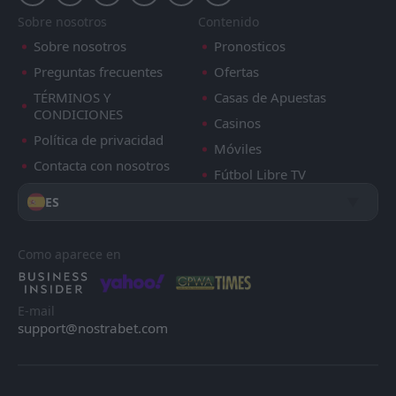
Sobre nosotros
Contenido
Sobre nosotros
Pronosticos
Preguntas frecuentes
Ofertas
TÉRMINOS Y
Casas de Apuestas
CONDICIONES
Casinos
Política de privacidad
Móviles
Contacta con nosotros
Fútbol Libre TV
ES
Como aparece en
E-mail
support@nostrabet.com