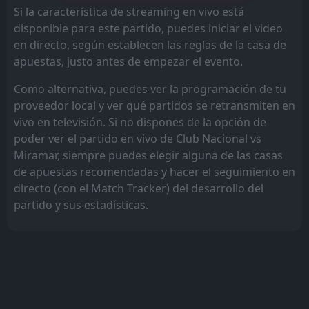
Si la característica de streaming en vivo está
disponible para este partido, puedes iniciar el video
en directo, según establecen las reglas de la casa de
apuestas, justo antes de empezar el evento.
Como alternativa, puedes ver la programación de tu
proveedor local y ver qué partidos se retransmiten en
vivo en televisión. Si no dispones de la opción de
poder ver el partido en vivo de Club Nacional vs
Miramar, siempre puedes elegir alguna de las casas
de apuestas recomendadas y hacer el seguimiento en
directo (con el Match Tracker) del desarrollo del
partido y sus estadísticas.