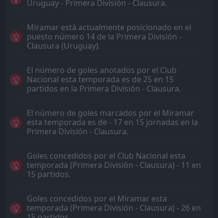
Uruguay - Primera División - Clausura.
Miramar está actualmente posicionado en el
puesto número 14 de la Primera División -
Clausura (Uruguay).
El número de goles anotados por el Club
Nacional esta temporada es de 25 en 15
partidos en la Primera División - Clausura.
El número de goles marcados por el Miramar
esta temporada es de - 17 en 15 jornadas en la
Primera División - Clausura.
Goles concedidos por el Club Nacional esta
temporada (Primera División - Clausura) - 11 en
15 partidos.
Goles concedidos por el Miramar esta
temporada (Primera División - Clausura) - 26 en
15 partidos.