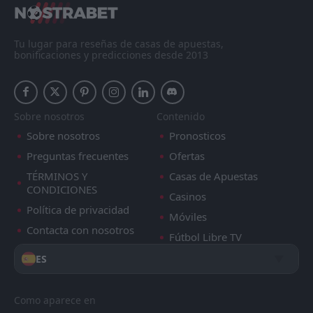
Tu lugar para reseñas de casas de apuestas,
bonificaciones y predicciones desde 2013
Sobre nosotros
Contenido
Sobre nosotros
Pronosticos
Preguntas frecuentes
Ofertas
TÉRMINOS Y
Casas de Apuestas
CONDICIONES
Casinos
Política de privacidad
Móviles
Contacta con nosotros
Fútbol Libre TV
ES
Como aparece en