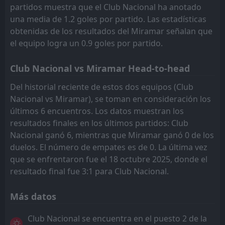
partidos muestra que el Club Nacional ha anotado
una media de 1.2 goles por partido. Las estadísticas
obtenidas de los resultados del Miramar señalan que
el equipo logra un 0.9 goles por partido.
Club Nacional vs Miramar Head-to-head
Del historial reciente de estos dos equipos (Club
Nacional vs Miramar), se toman en consideración los
últimos 6 encuentros. Los datos muestran los
resultados finales en los últimos partidos: Club
Nacional ganó 6, mientras que Miramar ganó 0 de los
duelos. El número de empates es de 0. La última vez
que se enfrentaron fue el 18 octubre 2025, donde el
resultado final fue 3:1 para Club Nacional.
Más datos
Club Nacional se encuentra en el puesto 2 de la