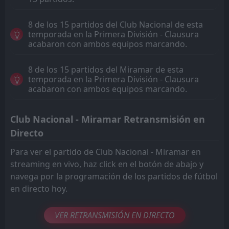
8 de los 15 partidos del Club Nacional de esta
temporada en la Primera División - Clausura
acabaron con ambos equipos marcando.
8 de los 15 partidos del Miramar de esta
temporada en la Primera División - Clausura
acabaron con ambos equipos marcando.
Club Nacional - Miramar Retransmisión en
Directo
Para ver el partido de Club Nacional - Miramar en
streaming en vivo, haz click en el botón de abajo y
navega por la programación de los partidos de fútbol
en directo hoy.
VER RETRANSMISIÓN EN DIRECTO