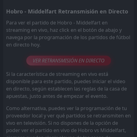
Hobro - Middelfart Retransmisión en Directo
Para ver el partido de Hobro - Middelfart en
streaming en vivo, haz click en el botón de abajo y
navega por la programación de los partidos de fútbol
en directo hoy.
VER RETRANSMISIÓN EN DIRECTO
Si la característica de streaming en vivo está
disponible para este partido, puedes iniciar el video
en directo, según establecen las reglas de la casa de
apuestas, justo antes de empezar el evento.
Como alternativa, puedes ver la programación de tu
proveedor local y ver qué partidos se retransmiten en
vivo en televisión. Si no dispones de la opción de
poder ver el partido en vivo de Hobro vs Middelfart,