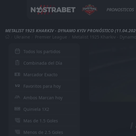
PRONOSTICOS
METALIST 1925 KHARKIV - DYNAMO KYIV PRONÓSTICO (11.04.202
Ukraine
Premier League
Metalist 1925 Kharkiv - Dynamo
Todos los partidos
Combinada del Día
Marcador Exacto
Favoritos para hoy
Ambos Marcan hoy
Quiniela 1X2
Mas de 1.5 Goles
Menos de 2.5 Goles