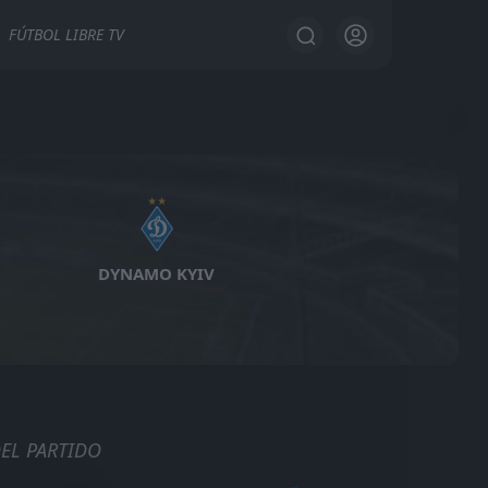
FÚTBOL LIBRE TV
DYNAMO KYIV
DEL PARTIDO