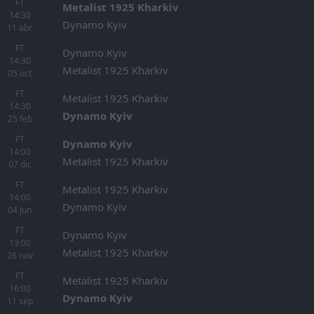
FT
Metalist 1925 Kharkiv
14:30
Dynamo Kyiv
11
abr
FT
Dynamo Kyiv
14:30
Metalist 1925 Kharkiv
05
oct
FT
Metalist 1925 Kharkiv
14:30
Dynamo Kyiv
25
feb
FT
Dynamo Kyiv
14:00
Metalist 1925 Kharkiv
07
dic
FT
Metalist 1925 Kharkiv
14:00
Dynamo Kyiv
04
jun
FT
Dynamo Kyiv
13:00
Metalist 1925 Kharkiv
26
nov
FT
Metalist 1925 Kharkiv
16:00
Dynamo Kyiv
11
sep