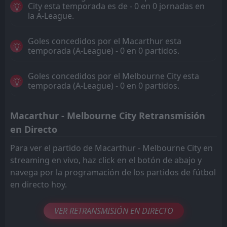
City esta temporada es de - 0 en 0 jornadas en
la A-League.
Goles concedidos por el Macarthur esta
temporada (A-League) - 0 en 0 partidos.
Goles concedidos por el Melbourne City esta
temporada (A-League) - 0 en 0 partidos.
Macarthur - Melbourne City Retransmisión
en Directo
Para ver el partido de Macarthur - Melbourne City en
streaming en vivo, haz click en el botón de abajo y
navega por la programación de los partidos de fútbol
en directo hoy.
VER RETRANSMISIÓN EN DIRECTO