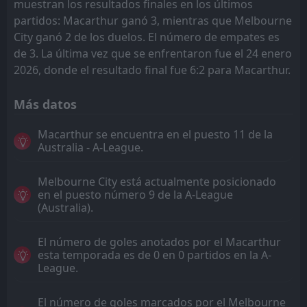
muestran los resultados finales en los últimos
partidos: Macarthur ganó 3, mientras que Melbourne
City ganó 2 de los duelos. El número de empates es
de 3. La última vez que se enfrentaron fue el 24 enero
2026, donde el resultado final fue 6:2 para Macarthur.
Más datos
Macarthur se encuentra en el puesto 11 de la
Australia - A-League.
Melbourne City está actualmente posicionado
en el puesto número 9 de la A-League
(Australia).
El número de goles anotados por el Macarthur
esta temporada es de 0 en 0 partidos en la A-
League.
El número de goles marcados por el Melbourne