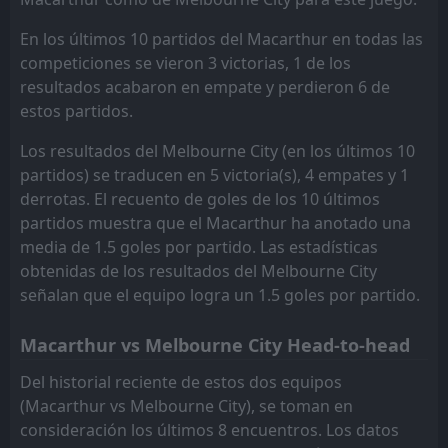
En los últimos 10 partidos del Macarthur en todas las
competiciones se vieron 3 victorias, 1 de los
resultados acabaron en empate y perdieron 6 de
estos partidos.
Los resultados del Melbourne City (en los últimos 10
partidos) se traducen en 5 victoria(s), 4 empates y 1
derrotas. El recuento de goles de los 10 últimos
partidos muestra que el Macarthur ha anotado una
media de 1.5 goles por partido. Las estadísticas
obtenidas de los resultados del Melbourne City
señalan que el equipo logra un 1.5 goles por partido.
Macarthur vs Melbourne City Head-to-head
Del historial reciente de estos dos equipos
(Macarthur vs Melbourne City), se toman en
consideración los últimos 8 encuentros. Los datos