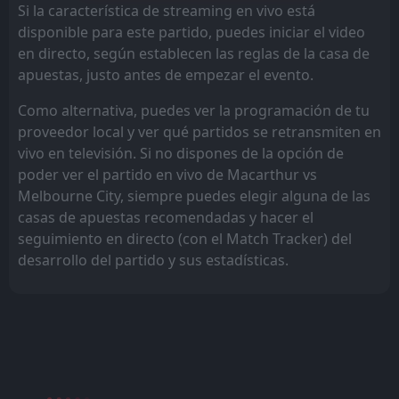
Si la característica de streaming en vivo está
disponible para este partido, puedes iniciar el video
en directo, según establecen las reglas de la casa de
apuestas, justo antes de empezar el evento.
Como alternativa, puedes ver la programación de tu
proveedor local y ver qué partidos se retransmiten en
vivo en televisión. Si no dispones de la opción de
poder ver el partido en vivo de Macarthur vs
Melbourne City, siempre puedes elegir alguna de las
casas de apuestas recomendadas y hacer el
seguimiento en directo (con el Match Tracker) del
desarrollo del partido y sus estadísticas.