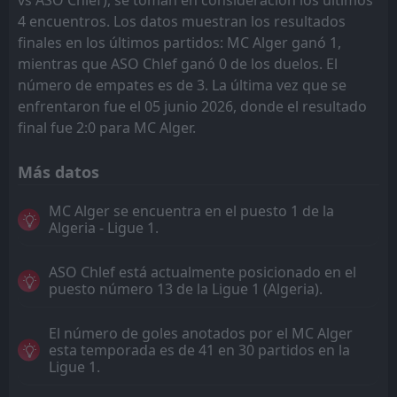
4 encuentros. Los datos muestran los resultados
finales en los últimos partidos: MC Alger ganó 1,
mientras que ASO Chlef ganó 0 de los duelos. El
número de empates es de 3. La última vez que se
enfrentaron fue el 05 junio 2026, donde el resultado
final fue 2:0 para MC Alger.
Más datos
MC Alger se encuentra en el puesto 1 de la
Algeria - Ligue 1.
ASO Chlef está actualmente posicionado en el
puesto número 13 de la Ligue 1 (Algeria).
El número de goles anotados por el MC Alger
esta temporada es de 41 en 30 partidos en la
Ligue 1.