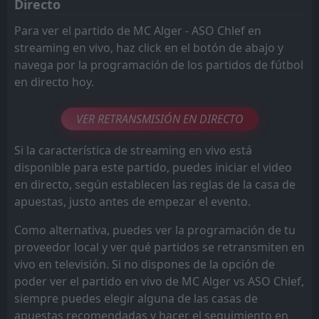
Directo
Para ver el partido de MC Alger - ASO Chlef en
streaming en vivo, haz click en el botón de abajo y
navega por la programación de los partidos de fútbol
en directo hoy.
VER RETRANSMISIÓN EN DIRECTO
Si la característica de streaming en vivo está
disponible para este partido, puedes iniciar el video
en directo, según establecen las reglas de la casa de
apuestas, justo antes de empezar el evento.
Como alternativa, puedes ver la programación de tu
proveedor local y ver qué partidos se retransmiten en
vivo en televisión. Si no dispones de la opción de
poder ver el partido en vivo de MC Alger vs ASO Chlef,
siempre puedes elegir alguna de las casas de
apuestas recomendadas y hacer el seguimiento en