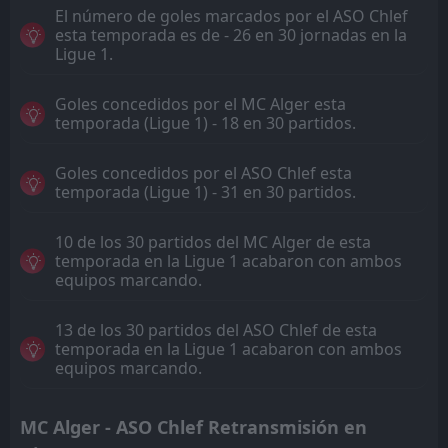
El número de goles marcados por el ASO Chlef
esta temporada es de - 26 en 30 jornadas en la
Ligue 1.
Goles concedidos por el MC Alger esta
temporada (Ligue 1) - 18 en 30 partidos.
Goles concedidos por el ASO Chlef esta
temporada (Ligue 1) - 31 en 30 partidos.
10 de los 30 partidos del MC Alger de esta
temporada en la Ligue 1 acabaron con ambos
equipos marcando.
13 de los 30 partidos del ASO Chlef de esta
temporada en la Ligue 1 acabaron con ambos
equipos marcando.
MC Alger - ASO Chlef Retransmisión en