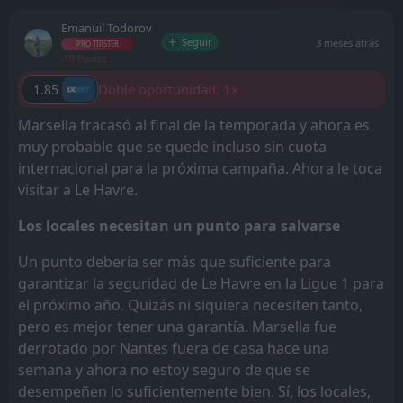
Emanuil Todorov
Seguir
3 meses atrás
PRO TIPSTER
-10 Puntos
Doble oportunidad: 1x
1.85
Marsella fracasó al final de la temporada y ahora es
muy probable que se quede incluso sin cuota
internacional para la próxima campaña. Ahora le toca
visitar a Le Havre.
Los locales necesitan un punto para salvarse
Un punto debería ser más que suficiente para
garantizar la seguridad de Le Havre en la Ligue 1 para
el próximo año. Quizás ni siquiera necesiten tanto,
pero es mejor tener una garantía. Marsella fue
derrotado por Nantes fuera de casa hace una
semana y ahora no estoy seguro de que se
desempeñen lo suficientemente bien. Sí, los locales,