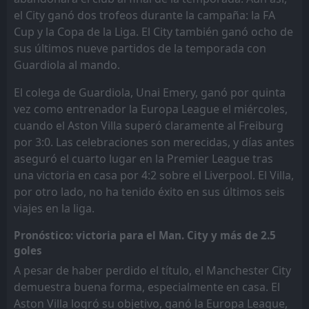
el City ganó dos trofeos durante la campaña: la FA
Cup y la Copa de la Liga. El City también ganó ocho de
sus últimos nueve partidos de la temporada con
Guardiola al mando.
El colega de Guardiola, Unai Emery, ganó por quinta
vez como entrenador la Europa League el miércoles,
cuando el Aston Villa superó claramente al Freiburg
por 3:0. Las celebraciones son merecidas, y días antes
aseguró el cuarto lugar en la Premier League tras
una victoria en casa por 4:2 sobre el Liverpool. El Villa,
por otro lado, no ha tenido éxito en sus últimos seis
viajes en la liga.
Pronóstico: victoria para el Man. City y más de 2.5
goles
A pesar de haber perdido el título, el Manchester City
demuestra buena forma, especialmente en casa. El
Aston Villa logró su objetivo, ganó la Europa League,