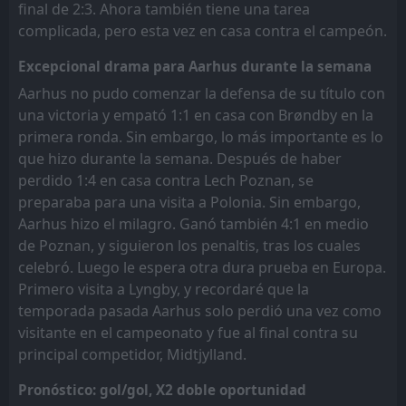
final de 2:3. Ahora también tiene una tarea
complicada, pero esta vez en casa contra el campeón.
Excepcional drama para Aarhus durante la semana
Aarhus no pudo comenzar la defensa de su título con
una victoria y empató 1:1 en casa con Brøndby en la
primera ronda. Sin embargo, lo más importante es lo
que hizo durante la semana. Después de haber
perdido 1:4 en casa contra Lech Poznan, se
preparaba para una visita a Polonia. Sin embargo,
Aarhus hizo el milagro. Ganó también 4:1 en medio
de Poznan, y siguieron los penaltis, tras los cuales
celebró. Luego le espera otra dura prueba en Europa.
Primero visita a Lyngby, y recordaré que la
temporada pasada Aarhus solo perdió una vez como
visitante en el campeonato y fue al final contra su
principal competidor, Midtjylland.
Pronóstico: gol/gol, X2 doble oportunidad