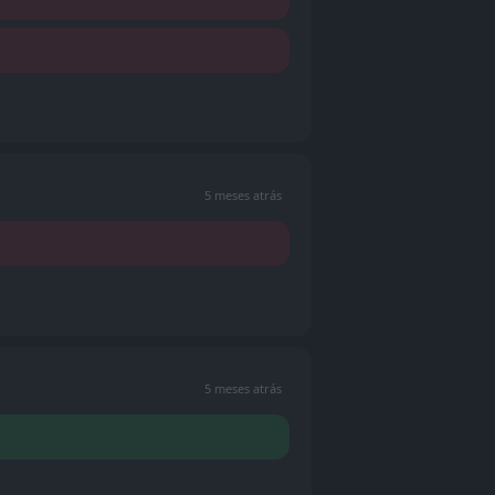
5 meses atrás
5 meses atrás