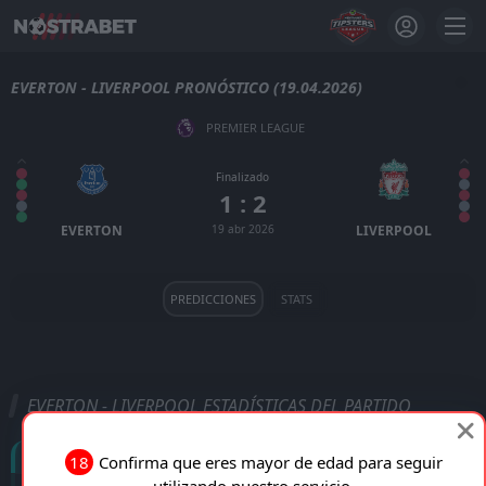
EVERTON - LIVERPOOL PRONÓSTICO (19.04.2026)
PREMIER LEAGUE
Finalizado
1 : 2
EVERTON
19 abr 2026
LIVERPOOL
PREDICCIONES
STATS
EVERTON - LIVERPOOL ESTADÍSTICAS DEL PARTIDO
Goles
18
Confirma que eres mayor de edad para seguir
utilizando nuestro servicio.