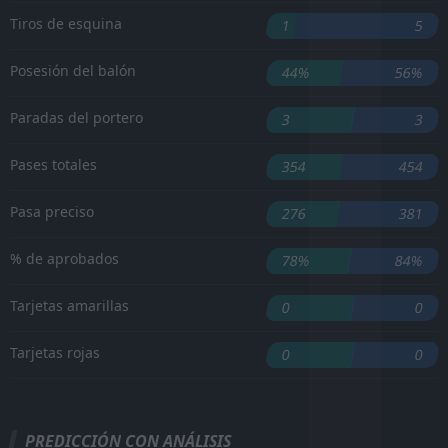
Tiros de esquina
1
5
Posesión del balón
44%
56%
Paradas del portero
3
3
Pases totales
354
454
Pasa preciso
276
381
% de aprobados
78%
84%
Tarjetas amarillas
0
0
Tarjetas rojas
0
0
PREDICCIÓN CON ANÁLISIS