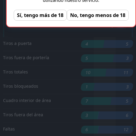
M. Salah
'29 ︎
Sí, tengo más de 18
No, tengo menos de 18
'54 ︎
Beto
V. van Dijk
'90 ︎
Tiros a puerta
4
5
Tiros fuera de portería
5
3
Tiros totales
10
11
Tiros bloqueados
1
3
Cuadro interior de área
7
5
Tiros fuera del área
3
6
Faltas
6
12