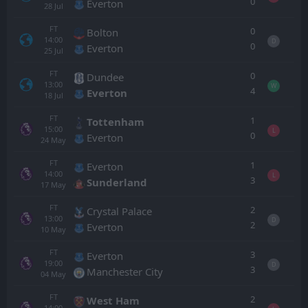
0
Everton
28
Jul
FT
0
Bolton
14:00
D
0
Everton
25
Jul
FT
0
Dundee
13:00
W
4
Everton
18
Jul
FT
1
Tottenham
15:00
L
0
Everton
24
May
FT
1
Everton
14:00
L
3
Sunderland
17
May
FT
2
Crystal Palace
13:00
D
2
Everton
10
May
FT
3
Everton
19:00
D
3
Manchester City
04
May
FT
2
West Ham
14:00