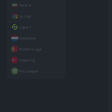
Serie A
La Liga
Ligue 1
Eredivisie
Primeira Liga
Super Lig
Pro League