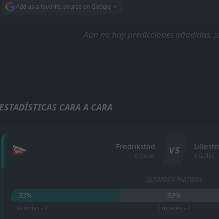
Add as a favorite source on Google
Aún no hay predicciones añadidas, ¡s
ESTADÍSTICAS CARA A CARA
Fredrikstad
Lillest
VS
9 Goles
8 Goles
ÚLTIMOS 6 PARTIDOS
33%
33%
Victorias - 2
Empates - 2