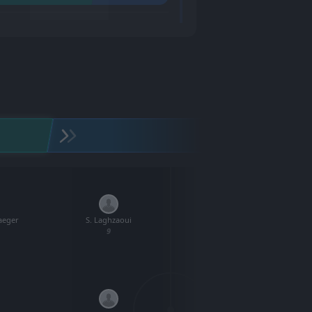
aeger
S. Laghzaoui
9
G. 