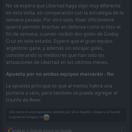
No se espera que Libertad haga algo muy diferente
en esta visita, en comparación con la estrategia de la
semana pasada. Por otro lado, River difícilmente
querrá permitir brechas en defensa como lo hizo el
fin de semana, cuando recibió dos goles de Godoy
Cruz en este estadio. Espero que el gran equipo
argentino gane, y además sin encajar goles,
considerando lo mediocres que han sido las
actuaciones de Libertad en los últimos meses.
Apuesta por no ambos equipos marcarán - No
La apuesta principal es que al menos habrá una
portería a cero, pero también se puede agregar el
triunfo de River.
Este texto es una traducción asistida por IA al español. Enlace a la fuente
original en búlgaro ➔
Add as a favorite source on Google