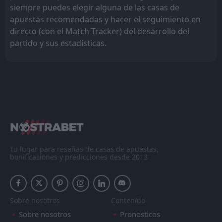
siempre puedes elegir alguna de las casas de
apuestas recomendadas y hacer el seguimiento en
directo (con el Match Tracker) del desarrollo del
partido y sus estadísticas.
Tu lugar para reseñas de casas de apuestas,
bonificaciones y predicciones desde 2013
Sobre nosotros
Contenido
Sobre nosotros
Pronosticos