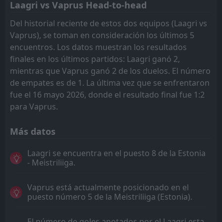
Laagri vs Vaprus Head-to-head
Del historial reciente de estos dos equipos (Laagri vs
Vaprus), se toman en consideración los últimos 5
encuentros. Los datos muestran los resultados
finales en los últimos partidos: Laagri ganó 2,
mientras que Vaprus ganó 2 de los duelos. El número
de empates es de 1. La última vez que se enfrentaron
fue el 16 mayo 2026, donde el resultado final fue 1:2
para Vaprus.
Más datos
Laagri se encuentra en el puesto 8 de la Estonia
- Meistriliiga.
Vaprus está actualmente posicionado en el
puesto número 5 de la Meistriliiga (Estonia).
El número de goles anotados por el Laagri esta