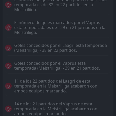
temporada es de 32 en 22 partidos en la
Meistriliiga.
El número de goles marcados por el Vaprus
esta temporada es de - 29 en 21 jornadas en la
Meistriliiga.
Goles concedidos por el Laagri esta temporada
(Meistriliiga) - 38 en 22 partidos.
Goles concedidos por el Vaprus esta
temporada (Meistriliiga) - 39 en 21 partidos.
11 de los 22 partidos del Laagri de esta
temporada en la Meistriliiga acabaron con
ambos equipos marcando.
14 de los 21 partidos del Vaprus de esta
temporada en la Meistriliiga acabaron con
ambos equipos marcando.