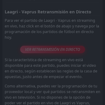
Laagri - Vaprus Retransmisión en Directo
Para ver el partido de Laagri - Vaprus en streaming
en vivo, haz click en el botón de abajo y navega por la
programación de los partidos de fútbol en directo
hoy.
VER RETRANSMISIÓN EN DIRECTO
Si la característica de streaming en vivo está
disponible para este partido, puedes iniciar el video
en directo, según establecen las reglas de la casa de
apuestas, justo antes de empezar el evento.
Como alternativa, puedes ver la programación de tu
proveedor local y ver qué partidos se retransmiten en
vivo en televisión. Si no dispones de la opción de
poder ver el partido en vivo de Laagri vs Vaprus,