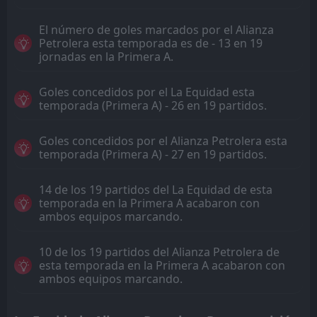
El número de goles marcados por el Alianza
Petrolera esta temporada es de - 13 en 19
jornadas en la Primera A.
Goles concedidos por el La Equidad esta
temporada (Primera A) - 26 en 19 partidos.
Goles concedidos por el Alianza Petrolera esta
temporada (Primera A) - 27 en 19 partidos.
14 de los 19 partidos del La Equidad de esta
temporada en la Primera A acabaron con
ambos equipos marcando.
10 de los 19 partidos del Alianza Petrolera de
esta temporada en la Primera A acabaron con
ambos equipos marcando.