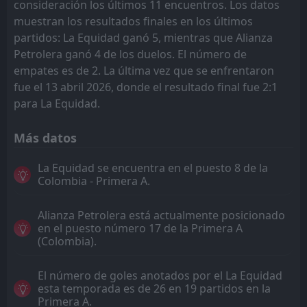
consideración los últimos 11 encuentros. Los datos
muestran los resultados finales en los últimos
partidos: La Equidad ganó 5, mientras que Alianza
Petrolera ganó 4 de los duelos. El número de
empates es de 2. La última vez que se enfrentaron
fue el 13 abril 2026, donde el resultado final fue 2:1
para La Equidad.
Más datos
La Equidad se encuentra en el puesto 8 de la
Colombia - Primera A.
Alianza Petrolera está actualmente posicionado
en el puesto número 17 de la Primera A
(Colombia).
El número de goles anotados por el La Equidad
esta temporada es de 26 en 19 partidos en la
Primera A.