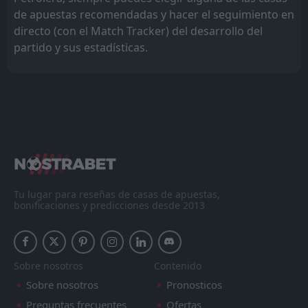
de apuestas recomendadas y hacer el seguimiento en
directo (con el Match Tracker) del desarrollo del
partido y sus estadísticas.
Tu lugar para reseñas de casas de apuestas,
bonificaciones y predicciones desde 2013
Sobre nosotros
Contenido
Sobre nosotros
Pronosticos
Preguntas frecuentes
Ofertas