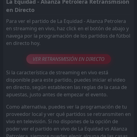
La Equidad - Alianza Petrolera Retransmisión
en Directo
Para ver el partido de La Equidad - Alianza Petrolera
en streaming en vivo, haz click en el botón de abajo y
navega por la programación de los partidos de fútbol
en directo hoy.
VER RETRANSMISIÓN EN DIRECTO
Si la característica de streaming en vivo está
disponible para este partido, puedes iniciar el video
en directo, según establecen las reglas de la casa de
apuestas, justo antes de empezar el evento.
Como alternativa, puedes ver la programación de tu
proveedor local y ver qué partidos se retransmiten en
vivo en televisión. Si no dispones de la opción de
poder ver el partido en vivo de La Equidad vs Alianza
Petrolera, siempre puedes elegir alguna de las casas