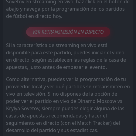
Sovetov en streaming en vivo, haz click en el botón de
abajo y navega por la programación de los partidos
de fútbol en directo hoy.
VER RETRANSMISIÓN EN DIRECTO
Si la característica de streaming en vivo está
disponible para este partido, puedes iniciar el video
en directo, según establecen las reglas de la casa de
apuestas, justo antes de empezar el evento.
Como alternativa, puedes ver la programación de tu
proveedor local y ver qué partidos se retransmiten en
vivo en televisión. Si no dispones de la opción de
poder ver el partido en vivo de Dinamo Moscow vs
Krylya Sovetov, siempre puedes elegir alguna de las
casas de apuestas recomendadas y hacer el
seguimiento en directo (con el Match Tracker) del
desarrollo del partido y sus estadísticas.