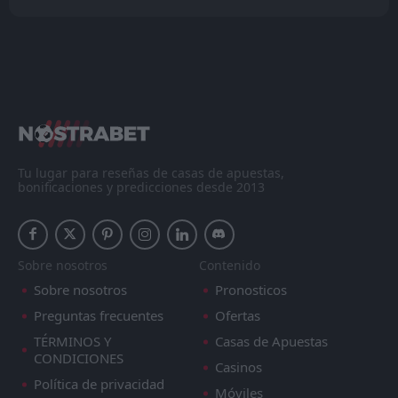
Tu lugar para reseñas de casas de apuestas,
bonificaciones y predicciones desde 2013
Sobre nosotros
Contenido
Sobre nosotros
Pronosticos
Preguntas frecuentes
Ofertas
TÉRMINOS Y
Casas de Apuestas
CONDICIONES
Casinos
Política de privacidad
Móviles