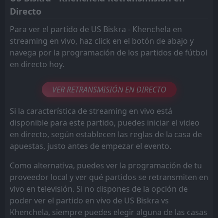
Directo
Para ver el partido de US Biskra - Khenchela en
streaming en vivo, haz click en el botón de abajo y
navega por la programación de los partidos de fútbol
en directo hoy.
VER RETRANSMISIÓN EN DIRECTO
Si la característica de streaming en vivo está
disponible para este partido, puedes iniciar el video
en directo, según establecen las reglas de la casa de
apuestas, justo antes de empezar el evento.
Como alternativa, puedes ver la programación de tu
proveedor local y ver qué partidos se retransmiten en
vivo en televisión. Si no dispones de la opción de
poder ver el partido en vivo de US Biskra vs
Khenchela, siempre puedes elegir alguna de las casas