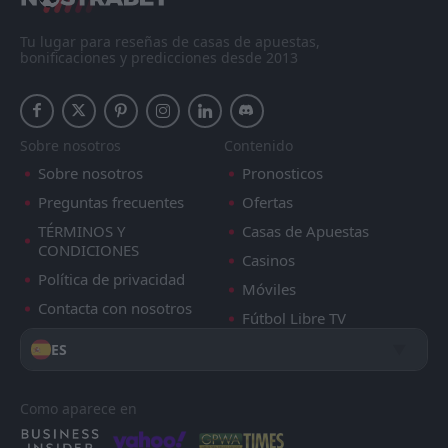
Tu lugar para reseñas de casas de apuestas,
bonificaciones y predicciones desde 2013
Sobre nosotros
Contenido
Sobre nosotros
Pronosticos
Preguntas frecuentes
Ofertas
TÉRMINOS Y
Casas de Apuestas
CONDICIONES
Casinos
Política de privacidad
Móviles
Contacta con nosotros
Fútbol Libre TV
ES
Como aparece en