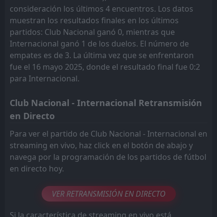
consideración los últimos 4 encuentros. Los datos
muestran los resultados finales en los últimos
partidos: Club Nacional ganó 0, mientras que
Internacional ganó 1 de los duelos. El número de
empates es de 3. La última vez que se enfrentaron
fue el 16 mayo 2025, donde el resultado final fue 0:2
para Internacional.
Club Nacional - Internacional Retransmisión
en Directo
Para ver el partido de Club Nacional - Internacional en
streaming en vivo, haz click en el botón de abajo y
navega por la programación de los partidos de fútbol
en directo hoy.
VER RETRANSMISIÓN EN DIRECTO
Si la característica de streaming en vivo está