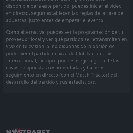
disponible para este partido, puedes iniciar el video
en directo, según establecen las reglas de la casa de
apuestas, justo antes de empezar el evento.
Como alternativa, puedes ver la programación de tu
proveedor local y ver qué partidos se retransmiten en
vivo en televisión. Si no dispones de la opción de
poder ver el partido en vivo de Club Nacional vs
Internacional, siempre puedes elegir alguna de las
casas de apuestas recomendadas y hacer el
seguimiento en directo (con el Match Tracker) del
desarrollo del partido y sus estadísticas.