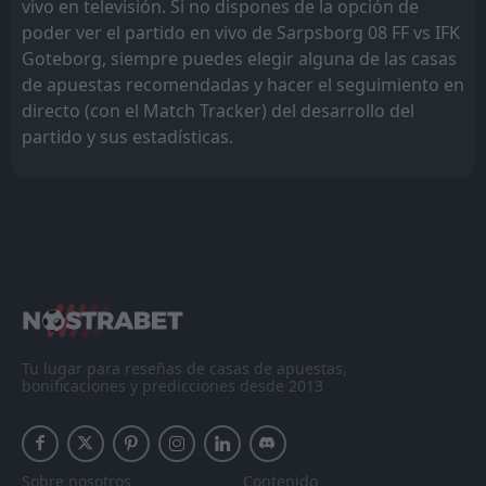
vivo en televisión. Si no dispones de la opción de
poder ver el partido en vivo de Sarpsborg 08 FF vs IFK
Goteborg, siempre puedes elegir alguna de las casas
de apuestas recomendadas y hacer el seguimiento en
directo (con el Match Tracker) del desarrollo del
partido y sus estadísticas.
Tu lugar para reseñas de casas de apuestas,
bonificaciones y predicciones desde 2013
Sobre nosotros
Contenido