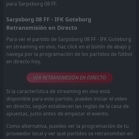
para Sarpsborg 08 FF.
Sarpsborg 08 FF - IFK Goteborg
Retransmisión en Directo
Para ver el partido de Sarpsborg 08 FF - IFK Goteborg
en streaming en vivo, haz click en el botón de abajo y
navega por la programación de los partidos de fútbol
en directo hoy.
VER RETRANSMISIÓN EN DIRECTO
Si la característica de streaming en vivo está
disponible para este partido, puedes iniciar el video
en directo, según establecen las reglas de la casa de
apuestas, justo antes de empezar el evento.
Como alternativa, puedes ver la programación de tu
proveedor local y ver qué partidos se retransmiten en