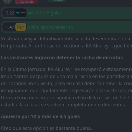
PRO TIPSTER
Más de 3,5 goles
2.22
Doble oportunidad: 1x
1.47
Vestmannaeyjar definitivamente se está desempeñando a un
temporada. A continuación, reciben a KA Akureyri, que t
Los visitantes lograron detener la racha de derrotas
En la última jornada, KA Akureyri se recuperó exitosament
importantes después de una mala racha en los partidos ant
derrotados en su visita, pero en casa deberían tener la c
imaginamos que rápidamente regresarán a las victorias, en
Una victoria no siempre significa el fin de la crisis, de hech
estadio, las cosas se vuelven completamente diferentes.
Apuesta por 1X y más de 3.5 goles
Creo que esta opción es bastante buena.