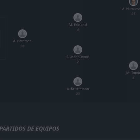
A. Hilmars
25
M. Edeland
4
A. Petersen
33
S. Magnússon
2
M. Tomi
6
A. Kristinsson
23
PARTIDOS DE EQUIPOS