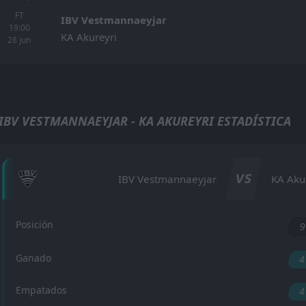
FT
IBV Vestmannaeyjar
19:00
KA Akureyri
28
jun
IBV VESTMANNAEYJAR - KA AKUREYRI ESTADÍSTICA
VS
IBV Vestmannaeyjar
KA Aku
Posición
Ganado
4
Empatados
4