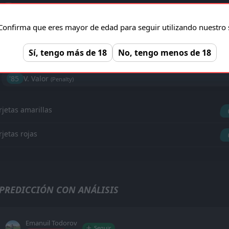
Goles
Confirma que eres mayor de edad para seguir utilizando nuestro s
'67 ︎
O. Sowe
Sí, tengo más de 18
No, tengo menos de 18
'85 ︎
V. Valor
(Penalty)
rjetas amarillas
rjetas rojas
PREDICCIÓN CON ANÁLISIS
Emanuil Todorov
Seguir