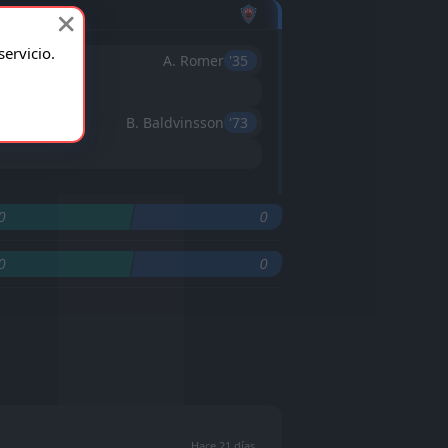
ervicio.
A. Romer
'35 ︎
B. Baldvinsson
'73 ︎
0
0
0
0
Hace 21 días