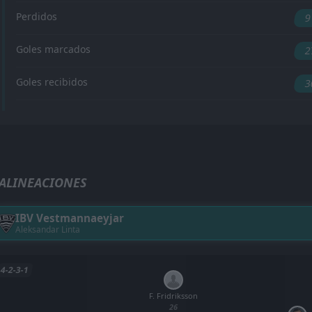
Perdidos
9
Goles marcados
2
Goles recibidos
3
ALINEACIONES
IBV Vestmannaeyjar
Aleksandar Linta
4-2-3-1
F. Fridriksson
26