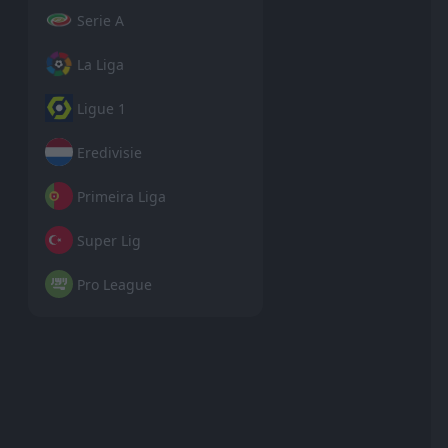
Serie A
La Liga
Ligue 1
Eredivisie
Primeira Liga
Super Lig
Pro League