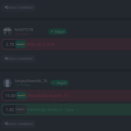
ADD COMMENT
NASETO78
Seguir
-60 Puntos
Más de 2,5/Sí
2.75
ADD COMMENT
SergeyMaeshki_76
Seguir
+12 Puntos
Resultado exacto: 3:1
15.00
Hándicap asiático: Casa -1
1.82
ADD COMMENT