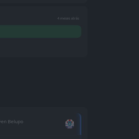
4 meses atrás
ven Belupo