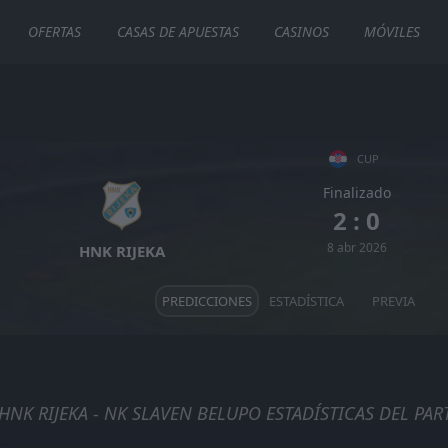
OFERTAS
CASAS DE APUESTAS
CASINOS
MÓVILES
CUP
Finalizado
2 : 0
8 abr 2026
HNK RIJEKA
PREDICCIONES
ESTADÍSTICA
PREVIA
HNK RIJEKA - NK SLAVEN BELUPO ESTADÍSTICAS DEL PAR