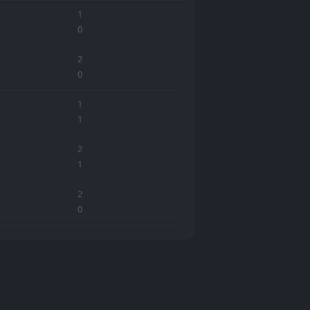
1
0
2
0
1
1
2
1
2
0