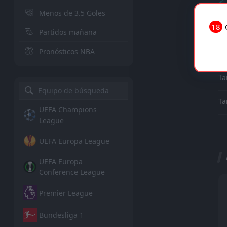
Menos de 3.5 Goles
18
Partidos mañana
Pronósticos NBA
Ta
Ta
UEFA Champions
League
UEFA Europa League
UEFA Europa
Conference League
Premier League
Bundesliga 1