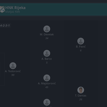
HNK Rijeka
Matjaz Kek
4-2-3-1
M. Devetak
34
B. Pavić
6
A. Barco
5
A. Todorović
99
A. Majstorović
45
T. Dantas
26