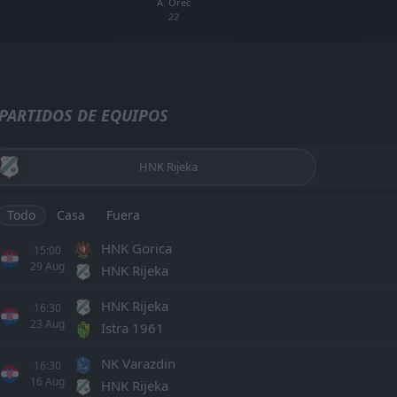
A. Oreč
22
PARTIDOS DE EQUIPOS
HNK Rijeka
Todo
Casa
Fuera
HNK Gorica
15:00
29
Aug
HNK Rijeka
HNK Rijeka
16:30
23
Aug
Istra 1961
NK Varazdin
16:30
16
Aug
HNK Rijeka