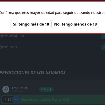
Goles
Confirma que eres mayor de edad para seguir utilizando nuestro s
'71 ︎
A. Gojak
'84 ︎
D. Legbo
Sí, tengo más de 18
No, tengo menos de 18
rjetas amarillas
rjetas rojas
PREDICCIONES DE LOS USUARIOS
ТIvanov_55
Seguir
+1 Puntos
Hándicap asiático: Fuera +2.5
1.19