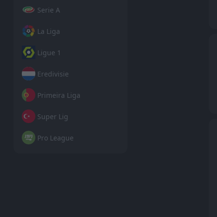
Serie A
La Liga
Ligue 1
Eredivisie
Primeira Liga
Super Lig
Pro League