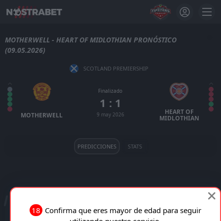
MOTHERWELL - HEART OF MIDLOTHIAN PRONÓSTICO
(09.05.2026)
SCOTLAND PREMIERSHIP
Finalizado
1 : 1
HEART OF
MOTHERWELL
9 may 2026
MIDLOTHIAN
PREDICCIONES
STATS
MOTHERWELL - HEART OF MIDLOTHIAN ESTADÍSTICAS DEL
PARTIDO
18
Confirma que eres mayor de edad para seguir
utilizando nuestro servicio.