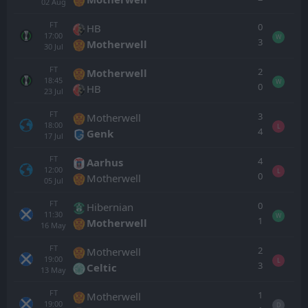
02
Aug
FT
0
HB
17:00
W
3
Motherwell
30
Jul
FT
2
Motherwell
18:45
W
0
HB
23
Jul
FT
3
Motherwell
18:00
L
4
Genk
17
Jul
FT
4
Aarhus
12:00
L
0
Motherwell
05
Jul
FT
0
Hibernian
11:30
W
1
Motherwell
16
May
FT
2
Motherwell
19:00
L
3
Celtic
13
May
FT
1
Motherwell
19:00
D