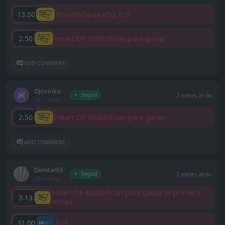
Resultado exacto: 0:2
13.50
Heart OF Midlothian para ganar
2.50
ADD COMMENT
Djovinko
Seguir
2 meses atrás
-50 Puntos
Heart OF Midlothian para ganar
2.50
ADD COMMENT
Dimitar65
Seguir
2 meses atrás
-20 Puntos
Heart OF Midlothian para ganar la primera
3.13
mitad
1/2
31.00