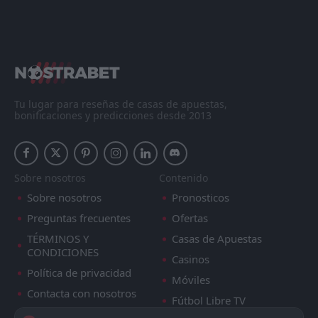
FT
2
Livingston
18:45
L
1
Heart OF Midlothian
Aberdeen
Motherwell
4
3
1
1
1
1
0
0
0
0
3
3
10
Jul
Celtic
Rangers
5
7
FT
1
1
1
0
0
1
0
0
3
1
3
Celtic
11:30
L
1
Heart OF Midlothian
16
May
Dundee Utd
ST Johnstone
6
2
1
0
0
0
1
0
0
0
1
0
FT
3
Heart OF Midlothian
ST Mirren
Aberdeen
1
4
0
0
0
0
0
0
0
0
0
0
Tu lugar para reseñas de casas de apuestas,
19:00
W
0
Falkirk
bonificaciones y predicciones desde 2013
13
May
Motherwell
Celtic
3
5
0
0
0
0
0
0
0
0
0
0
FT
1
Motherwell
19:00
D
Rangers
Dundee Utd
6
7
0
0
0
0
0
0
0
0
0
0
1
Heart OF Midlothian
09
May
Sobre nosotros
Contenido
Kilmarnock
Kilmarnock
8
8
0
1
0
0
0
0
0
1
0
0
FT
2
Heart OF Midlothian
Sobre nosotros
Pronosticos
16:30
W
1
Rangers
04
Heart OF Midlothian
Heart OF Midlothian
May
9
9
0
1
0
0
0
0
0
1
0
0
Preguntas frecuentes
Ofertas
FT
1
Hibernian
Hibernian
Hibernian
TÉRMINOS Y
Casas de Apuestas
10
10
1
0
0
0
0
0
1
0
0
0
15:30
W
2
CONDICIONES
Heart OF Midlothian
26
Apr
Casinos
Dundee
Dundee
11
11
0
1
0
0
0
0
0
1
0
0
Política de privacidad
Móviles
Falkirk
Falkirk
12
12
1
0
0
0
0
0
1
0
0
0
Contacta con nosotros
Fútbol Libre TV