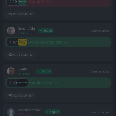
Más de 2,5/Sí
2.10
ADD COMMENT
GenchoOlu
Seguir
2 meses atrás
+24 Puntos
Doble oportunidad: 2x
1.47
ADD COMMENT
Sve86
Seguir
2 meses atrás
+6 Puntos
Más de 1,5 goles
1.30
ADD COMMENT
AnatoliMaeshki
Seguir
2 meses atrás
-50 Puntos