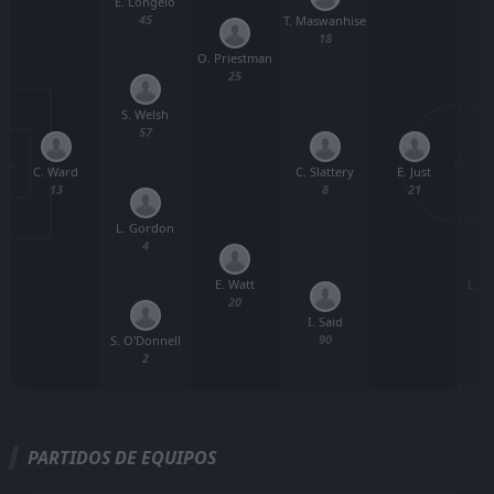
E. Longelo
45
T. Maswanhise
18
O. Priestman
C.
25
S. Welsh
57
C. Ward
E. Just
C. Slattery
13
21
8
L. Gordon
4
E. Watt
L. S
20
I. Said
90
S. O'Donnell
2
PARTIDOS DE EQUIPOS