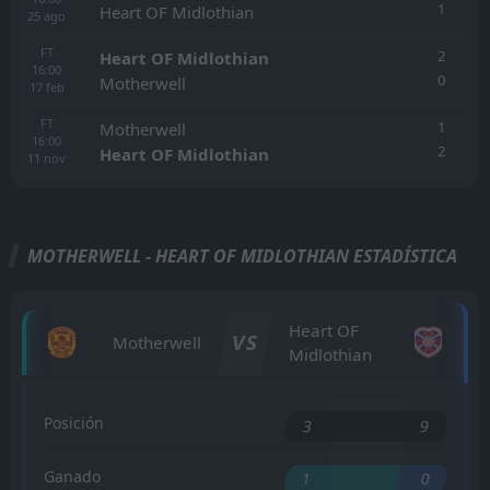
1
Heart OF Midlothian
25
ago
FT
2
Heart OF Midlothian
16:00
0
Motherwell
17
feb
FT
1
Motherwell
16:00
2
Heart OF Midlothian
11
nov
MOTHERWELL - HEART OF MIDLOTHIAN ESTADÍSTICA
Heart OF
VS
Motherwell
Midlothian
Posición
3
9
Ganado
1
0