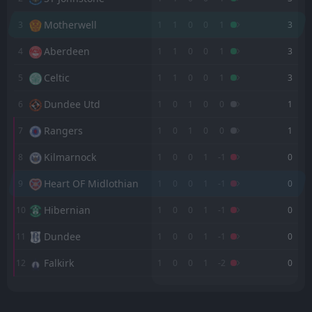
Heart OF Midlothian
14:00
09
Aug
Dundee Utd
Motherwell
3
1
1
0
0
1
3
FT
6
Benfica
Aberdeen
4
1
1
0
0
1
3
19:00
L
1
Heart OF Midlothian
06
Aug
Celtic
5
1
1
0
0
1
3
FT
2
Aberdeen
16:30
L
Dundee Utd
6
1
0
1
0
0
1
1
Heart OF Midlothian
01
Aug
Rangers
7
1
0
1
0
0
1
FT
0
Heart OF Midlothian
18:45
L
2
Sturm Graz
Kilmarnock
28
Jul
8
1
0
0
1
-1
0
FT
0
Raith Rovers
Heart OF Midlothian
9
1
0
0
1
-1
0
18:30
W
1
Heart OF Midlothian
24
Jul
Hibernian
10
1
0
0
1
-1
0
FT
4
Sturm Graz
Dundee
18:30
11
1
0
0
1
-1
0
L
0
Heart OF Midlothian
21
Jul
Falkirk
12
1
0
0
1
-2
0
FT
2
Heart OF Midlothian
18:45
W
1
Rayo Vallecano
M
M
W
W
D
D
L
L
P
P
17
Jul
ST Johnstone
ST Mirren
2
1
1
1
1
1
0
0
0
0
3
3