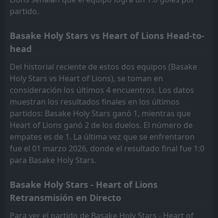
partido.
Basake Holy Stars vs Heart of Lions Head-to-
head
Del historial reciente de estos dos equipos (Basake
Holy Stars vs Heart of Lions), se toman en
consideración los últimos 4 encuentros. Los datos
muestran los resultados finales en los últimos
partidos: Basake Holy Stars ganó 1, mientras que
Heart of Lions ganó 2 de los duelos. El número de
empates es de 1. La última vez que se enfrentaron
fue el 01 marzo 2026, donde el resultado final fue 1:0
para Basake Holy Stars.
Basake Holy Stars - Heart of Lions
Retransmisión en Directo
Para ver el partido de Basake Holy Stars - Heart of