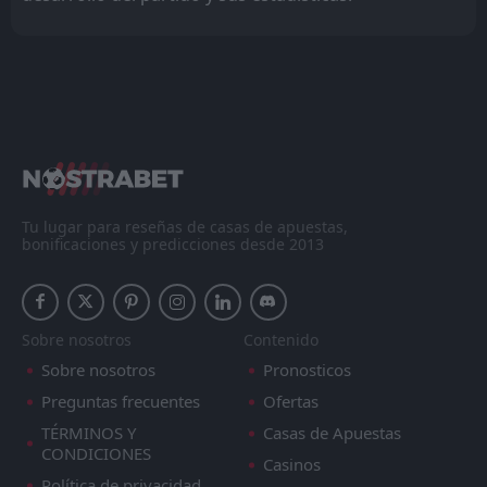
Tu lugar para reseñas de casas de apuestas,
bonificaciones y predicciones desde 2013
Sobre nosotros
Contenido
Sobre nosotros
Pronosticos
Preguntas frecuentes
Ofertas
TÉRMINOS Y
Casas de Apuestas
CONDICIONES
Casinos
Política de privacidad