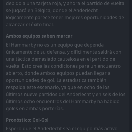
debido a una tarjeta roja, y ahora el partido de vuelta
se jugará en Bélgica, donde el Anderlecht
lógicamente parece tener mejores oportunidades de
alcanzar el éxito final.
Ambos equipos saben marcar
El Hammarby no es un equipo que dependa
únicamente de su defensa, y difícilmente saldrá con
una táctica demasiado cautelosa en el partido de
vuelta. Esto crea las condiciones para un encuentro
abierto, donde ambos equipos puedan llegar a
oportunidades de gol. La estadística también
respalda este escenario, ya que en ocho de los
últimos nueve partidos del Anderlecht y en seis de los
últimos ocho encuentros del Hammarby ha habido
goles en ambas porterías.
Pronóstico: Gol-Gol
Espero que el Anderlecht sea el equipo más activo