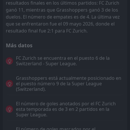
resultados finales en los últimos partidos: FC Zurich
ganó 11, mientras que Grasshoppers ganó 3 de los
duelos. El número de empates es de 4. La última vez
que se enfrentaron fue el 09 mayo 2026, donde el
resultado final fue 2:1 para FC Zurich.
Más datos
FC Zurich se encuentra en el puesto 6 de la
Switzerland - Super League.
Grasshoppers está actualmente posicionado en
el puesto número 9 de la Super League
(Switzerland).
El número de goles anotados por el FC Zurich
esta temporada es de 3 en 2 partidos en la
Super League.
El número de goles marcados por el