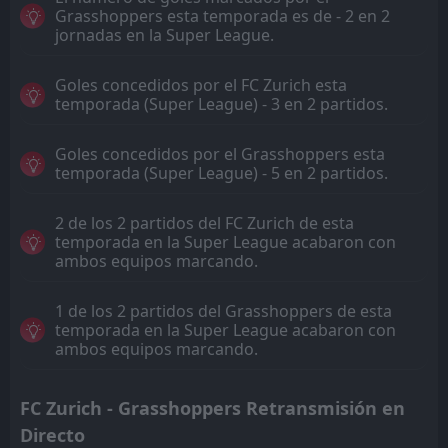
Grasshoppers esta temporada es de - 2 en 2
jornadas en la Super League.
Goles concedidos por el FC Zurich esta
temporada (Super League) - 3 en 2 partidos.
Goles concedidos por el Grasshoppers esta
temporada (Super League) - 5 en 2 partidos.
2 de los 2 partidos del FC Zurich de esta
temporada en la Super League acabaron con
ambos equipos marcando.
1 de los 2 partidos del Grasshoppers de esta
temporada en la Super League acabaron con
ambos equipos marcando.
FC Zurich - Grasshoppers Retransmisión en
Directo