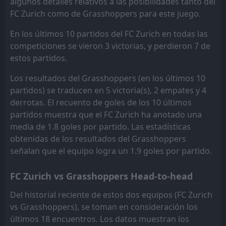
algunos detalles relativos a las posibilidades tanto del
FC Zurich como de Grasshoppers para este juego.
En los últimos 10 partidos del FC Zurich en todas las
competiciones se vieron 3 victorias, y perdieron 7 de
estos partidos.
Los resultados del Grasshoppers (en los últimos 10
partidos) se traducen en 5 victoria(s), 2 empates y 4
derrotas. El recuento de goles de los 10 últimos
partidos muestra que el FC Zurich ha anotado una
media de 1.8 goles por partido. Las estadísticas
obtenidas de los resultados del Grasshoppers
señalan que el equipo logra un 1.9 goles por partido.
FC Zurich vs Grasshoppers Head-to-head
Del historial reciente de estos dos equipos (FC Zurich
vs Grasshoppers), se toman en consideración los
últimos 18 encuentros. Los datos muestran los