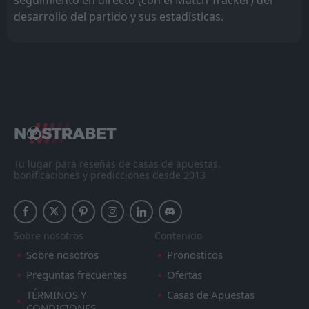
desarrollo del partido y sus estadísticas.
Tu lugar para reseñas de casas de apuestas,
bonificaciones y predicciones desde 2013
Sobre nosotros
Contenido
Sobre nosotros
Pronosticos
Preguntas frecuentes
Ofertas
TÉRMINOS Y
Casas de Apuestas
CONDICIONES