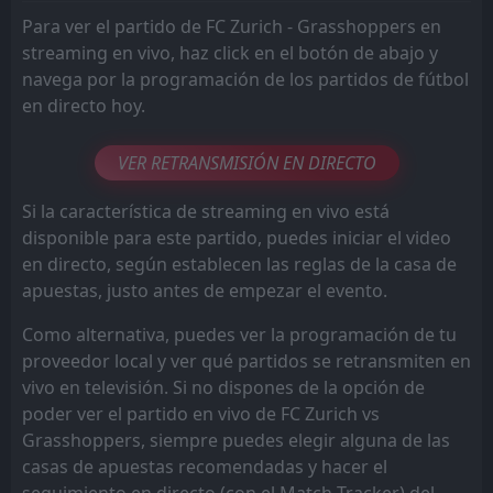
Para ver el partido de FC Zurich - Grasshoppers en
streaming en vivo, haz click en el botón de abajo y
navega por la programación de los partidos de fútbol
en directo hoy.
VER RETRANSMISIÓN EN DIRECTO
Si la característica de streaming en vivo está
disponible para este partido, puedes iniciar el video
en directo, según establecen las reglas de la casa de
apuestas, justo antes de empezar el evento.
Como alternativa, puedes ver la programación de tu
proveedor local y ver qué partidos se retransmiten en
vivo en televisión. Si no dispones de la opción de
poder ver el partido en vivo de FC Zurich vs
Grasshoppers, siempre puedes elegir alguna de las
casas de apuestas recomendadas y hacer el
seguimiento en directo (con el Match Tracker) del