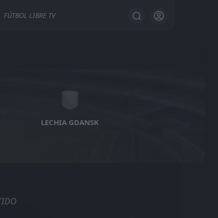
FÚTBOL LIBRE TV
LECHIA GDANSK
TIDO