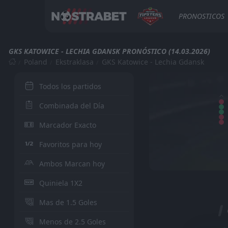
PRONOSTICOS
GKS KATOWICE - LECHIA GDANSK PRONÓSTICO (14.03.2026)
Poland
Ekstraklasa
GKS Katowice - Lechia Gdansk
Todos los partidos
Combinada del Día
Marcador Exacto
Favoritos para hoy
Ambos Marcan hoy
Quiniela 1X2
Mas de 1.5 Goles
Menos de 2.5 Goles