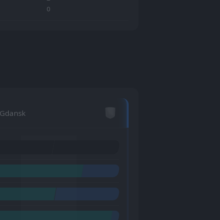
0
 Gdansk
5