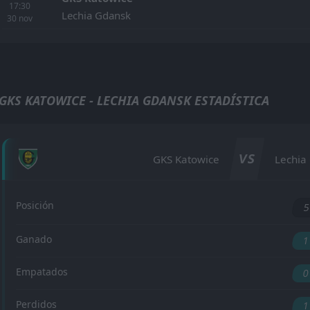
17:30
Lechia Gdansk
30
nov
GKS KATOWICE - LECHIA GDANSK ESTADÍSTICA
VS
GKS Katowice
Lechia
Posición
Ganado
1
Empatados
0
Perdidos
1