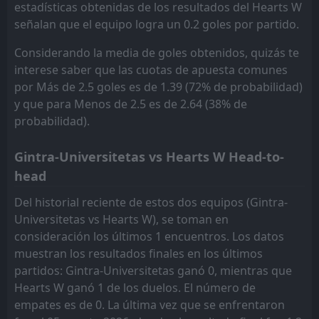
estadísticas obtenidas de los resultados del Hearts W
señalan que el equipo logra un 0.2 goles por partido.
Considerando la media de goles obtenidos, quizás te
interese saber que las cuotas de apuesta comunes
por Más de 2.5 goles es de 1.39 (72% de probabilidad)
y que para Menos de 2.5 es de 2.64 (38% de
probabilidad).
Gintra-Universitetas vs Hearts W Head-to-
head
Del historial reciente de estos dos equipos (Gintra-
Universitetas vs Hearts W), se toman en
consideración los últimos 1 encuentros. Los datos
muestran los resultados finales en los últimos
partidos: Gintra-Universitetas ganó 0, mientras que
Hearts W ganó 1 de los duelos. El número de
empates es de 0. La última vez que se enfrentaron