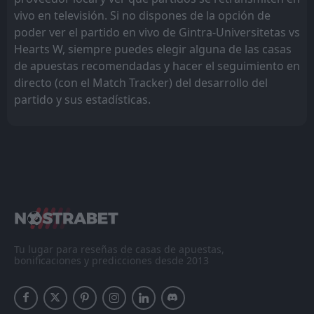
vivo en televisión. Si no dispones de la opción de
poder ver el partido en vivo de Gintra-Universitetas vs
Hearts W, siempre puedes elegir alguna de las casas
de apuestas recomendadas y hacer el seguimiento en
directo (con el Match Tracker) del desarrollo del
partido y sus estadísticas.
Tu lugar para reseñas de casas de apuestas,
bonificaciones y predicciones desde 2013