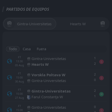
PARTIDOS DE EQUIPOS
Gintra-Universitetas
Hearts W
Todo
Casa
Fuera
FT
1
Gintra-Universitetas
13:30
L
2
Hearts W
05
Aug
FT
2
Vorskla Poltava W
15:00
L
0
Gintra-Universitetas
30
Aug
FT
2
Gintra-Universitetas
15:00
W
1
Farul Constanţa W
27
Aug
FT
0
Gintra-Universitetas
15:00
L