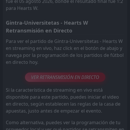
fue el 05 agosto 2026, donde el resultado final fue 1:2
para Hearts W.
Gintra-Universitetas - Hearts W
Retransmisión en Directo
Para ver el partido de Gintra-Universitetas - Hearts W
en streaming en vivo, haz click en el botón de abajo y
navega por la programación de los partidos de fútbol
en directo hoy.
VER RETRANSMISIÓN EN DIRECTO
Si la característica de streaming en vivo está
disponible para este partido, puedes iniciar el video
en directo, según establecen las reglas de la casa de
apuestas, justo antes de empezar el evento.
Como alternativa, puedes ver la programación de tu
proveedor local y ver qué partidos se retransmiten en