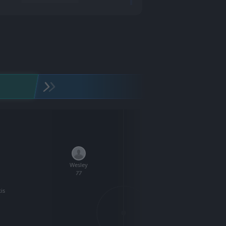
F
B. 
Wesley
77
is
N. Petkovic
S. 
11