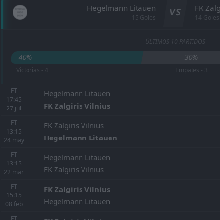
Hegelmann Litauen
FK Zalg
VS
15 Goles
14 Goles
ÚLTIMOS 10 PARTIDOS
40%
30%
Victorias - 4
Empates - 3
FT
Hegelmann Litauen
17:45
FK Zalgiris Vilnius
27
jul
FT
FK Zalgiris Vilnius
13:15
Hegelmann Litauen
24
may
FT
Hegelmann Litauen
13:15
FK Zalgiris Vilnius
22
mar
FT
FK Zalgiris Vilnius
15:15
Hegelmann Litauen
08
feb
FT