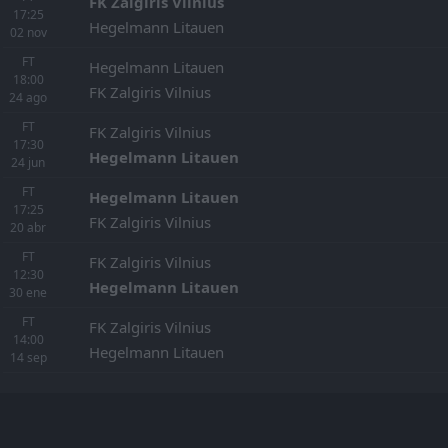
FK Zalgiris Vilnius
17:25
Hegelmann Litauen
02
nov
FT
Hegelmann Litauen
18:00
FK Zalgiris Vilnius
24
ago
FT
FK Zalgiris Vilnius
17:30
Hegelmann Litauen
24
jun
FT
Hegelmann Litauen
17:25
FK Zalgiris Vilnius
20
abr
FT
FK Zalgiris Vilnius
12:30
Hegelmann Litauen
30
ene
FT
FK Zalgiris Vilnius
14:00
Hegelmann Litauen
14
sep