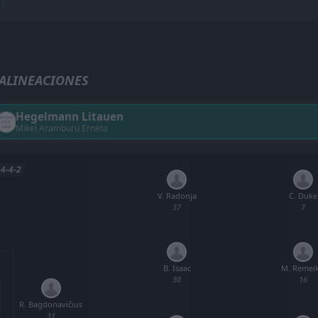
ALINEACIONES
Hegelmann Litauen
Mikel Aramburu Erneta
4-4-2
V. Radonja
C. Duke
37
7
B. Isaac
M. Remeik
30
16
R. Bagdonavičius
31