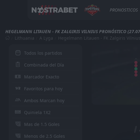
PRONOSTICOS
HEGELMANN LITAUEN - FK ZALGIRIS VILNIUS PRONÓSTICO (27.07
Lithuania
A Lyga
Hegelmann Litauen - FK Zalgiris Vilniu
Todos los partidos
Combinada del Día
Marcador Exacto
Favoritos para hoy
Ambos Marcan hoy
Quiniela 1X2
Mas de 1.5 Goles
Menos de 2.5 Goles