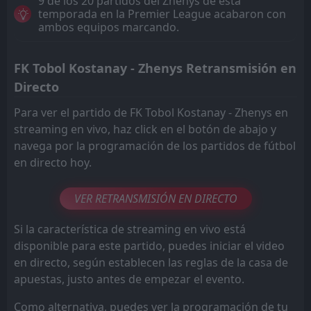
9 de los 20 partidos del Zhenys de esta
temporada en la Premier League acabaron con
ambos equipos marcando.
FK Tobol Kostanay - Zhenys Retransmisión en
Directo
Para ver el partido de FK Tobol Kostanay - Zhenys en
streaming en vivo, haz click en el botón de abajo y
navega por la programación de los partidos de fútbol
en directo hoy.
VER RETRANSMISIÓN EN DIRECTO
Si la característica de streaming en vivo está
disponible para este partido, puedes iniciar el video
en directo, según establecen las reglas de la casa de
apuestas, justo antes de empezar el evento.
Como alternativa, puedes ver la programación de tu