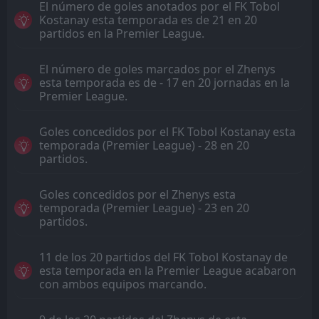
El número de goles anotados por el FK Tobol
Kostanay esta temporada es de 21 en 20
partidos en la Premier League.
El número de goles marcados por el Zhenys
esta temporada es de - 17 en 20 jornadas en la
Premier League.
Goles concedidos por el FK Tobol Kostanay esta
temporada (Premier League) - 28 en 20
partidos.
Goles concedidos por el Zhenys esta
temporada (Premier League) - 23 en 20
partidos.
11 de los 20 partidos del FK Tobol Kostanay de
esta temporada en la Premier League acabaron
con ambos equipos marcando.