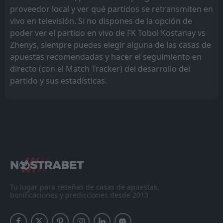
proveedor local y ver qué partidos se retransmiten en
vivo en televisión. Si no dispones de la opción de
poder ver el partido en vivo de FK Tobol Kostanay vs
Zhenys, siempre puedes elegir alguna de las casas de
apuestas recomendadas y hacer el seguimiento en
directo (con el Match Tracker) del desarrollo del
partido y sus estadísticas.
Tu lugar para reseñas de casas de apuestas,
bonificaciones y predicciones desde 2013