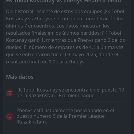
FK Tobol Kostanay vs Zhenys Head-to-head
Del historial reciente de estos dos equipos (FK Tobol
Kostanay vs Zhenys), se toman en consideración los
últimos 7 encuentros. Los datos muestran los
resultados finales en los últimos partidos: FK Tobol
Kostanay ganó 1, mientras que Zhenys ganó 2 de los
duelos. El número de empates es de 4. La última vez
que se enfrentaron fue el 03 mayo 2026, donde el
resultado final fue 1:0 para Zhenys.
Más datos
FK Tobol Kostanay se encuentra en el puesto 10
de la Kazakhstan - Premier League.
Zhenys está actualmente posicionado en el
puesto número 9 de la Premier League
(Kazakhstan).