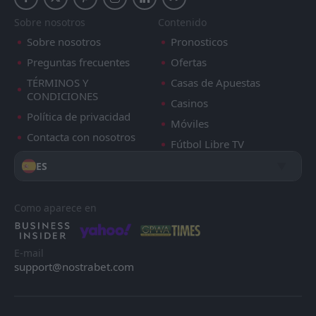
Sobre nosotros
Contenido
Sobre nosotros
Pronosticos
Preguntas frecuentes
Ofertas
TÉRMINOS Y
Casas de Apuestas
CONDICIONES
Casinos
Política de privacidad
Móviles
Contacta con nosotros
Fútbol Libre TV
ES
Como aparece en
E-mail
support@nostrabet.com