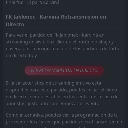
final fue 1:3 para Karviná.
FK Jablonec - Karviná Retransmisión en
Directo
Para ver el partido de FK Jablonec - Karviná en
streaming en vivo, haz click en el botón de abajo y
navega por la programación de los partidos de fútbol
en directo hoy.
VER RETRANSMISIÓN EN DIRECTO
Si la característica de streaming en vivo está
disponible para este partido, puedes iniciar el video
en directo, según establecen las reglas de la casa de
apuestas, justo antes de empezar el evento.
Como alternativa, puedes ver la programación de tu
proveedor local y ver qué partidos se retransmiten en