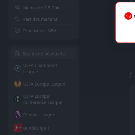
Menos de 3.5 Goles
18
Partidos mañana
Ta
Pronósticos NBA
Ta
UEFA Champions
League
UEFA Europa League
UEFA Europa
Conference League
Premier League
Bundesliga 1