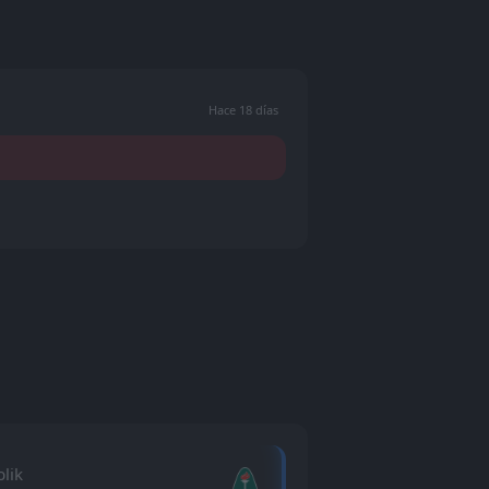
Hace 18 días
lik