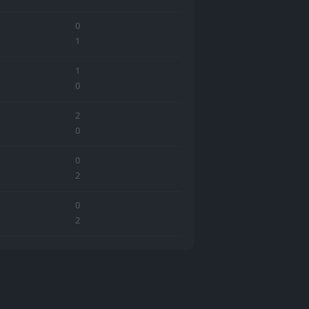
0
1
1
0
2
0
0
2
0
2