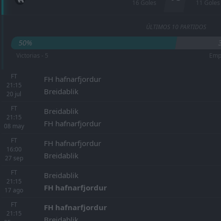
16 Goles
11 Goles
ÚLTIMOS 10 PARTIDOS
50%
Victorias - 5
Empa
FT
FH hafnarfjordur
21:15
Breidablik
20
jul
FT
Breidablik
21:15
FH hafnarfjordur
08
may
FT
FH hafnarfjordur
16:00
Breidablik
27
sep
FT
Breidablik
21:15
FH hafnarfjordur
17
ago
FT
FH hafnarfjordur
21:15
Breidablik