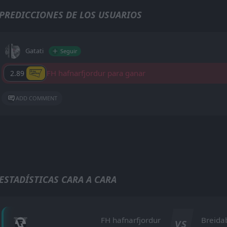
PREDICCIONES DE LOS USUARIOS
Gatati
Seguir
FH hafnarfjordur para ganar
2.89
ADD COMMENT
ESTADÍSTICAS CARA A CARA
FH hafnarfjordur
Breidab
VS