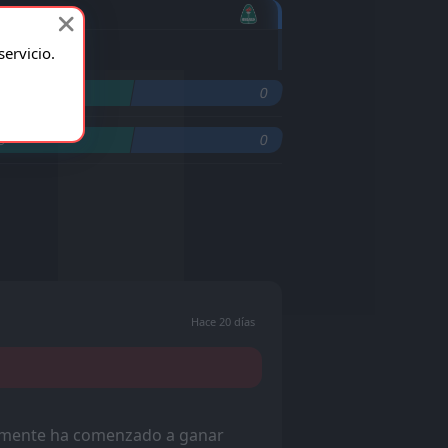
ervicio.
0
0
0
0
Hace 20 días
imamente ha comenzado a ganar