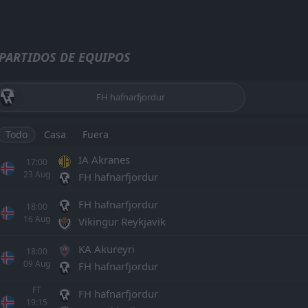
PARTIDOS DE EQUIPOS
FH hafnarfjordur
Todo
Casa
Fuera
IA Akranes
17:00
23
Aug
FH hafnarfjordur
FH hafnarfjordur
18:00
16
Aug
Vikingur Reykjavik
KA Akureyri
18:00
09
Aug
FH hafnarfjordur
FT
FH hafnarfjordur
19:15