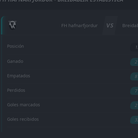
VS
FH hafnarfjordur
Breidab
Posición
1
Ganado
2
Empatados
8
Perdidos
7
Goles marcados
2
Goles recibidos
3