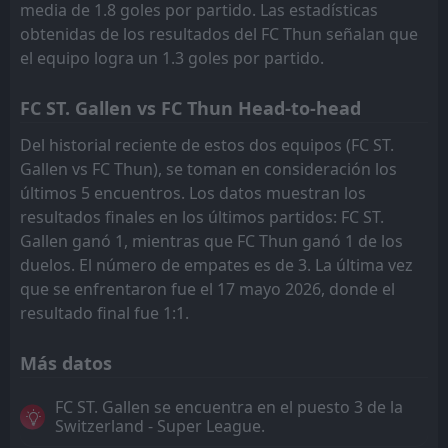
media de 1.8 goles por partido. Las estadísticas
obtenidas de los resultados del FC Thun señalan que
el equipo logra un 1.3 goles por partido.
FC ST. Gallen vs FC Thun Head-to-head
Del historial reciente de estos dos equipos (FC ST.
Gallen vs FC Thun), se toman en consideración los
últimos 5 encuentros. Los datos muestran los
resultados finales en los últimos partidos: FC ST.
Gallen ganó 1, mientras que FC Thun ganó 1 de los
duelos. El número de empates es de 3. La última vez
que se enfrentaron fue el 17 mayo 2026, donde el
resultado final fue 1:1.
Más datos
FC ST. Gallen se encuentra en el puesto 3 de la
Switzerland - Super League.