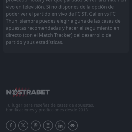
vivo en televisión. Si no dispones de la opción de
poder ver el partido en vivo de FC ST. Gallen vs FC
Thun, siempre puedes elegir alguna de las casas de
apuestas recomendadas y hacer el seguimiento en
directo (con el Match Tracker) del desarrollo del
partido y sus estadísticas.
Tu lugar para reseñas de casas de apuestas,
bonificaciones y predicciones desde 2013