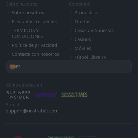
Sobre nosotros
Contenido
Sobre nosotros
Pronosticos
Preguntas frecuentes
Ofertas
TÉRMINOS Y
Casas de Apuestas
CONDICIONES
Casinos
Política de privacidad
Móviles
Contacta con nosotros
Fútbol Libre TV
ES
Como aparece en
E-mail
support@nostrabet.com