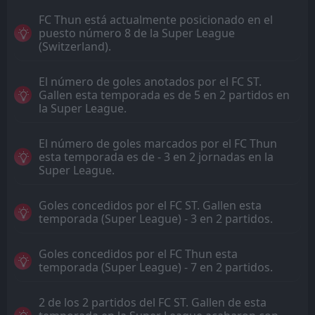
FC Thun está actualmente posicionado en el
puesto número 8 de la Super League
(Switzerland).
El número de goles anotados por el FC ST.
Gallen esta temporada es de 5 en 2 partidos en
la Super League.
El número de goles marcados por el FC Thun
esta temporada es de - 3 en 2 jornadas en la
Super League.
Goles concedidos por el FC ST. Gallen esta
temporada (Super League) - 3 en 2 partidos.
Goles concedidos por el FC Thun esta
temporada (Super League) - 7 en 2 partidos.
2 de los 2 partidos del FC ST. Gallen de esta